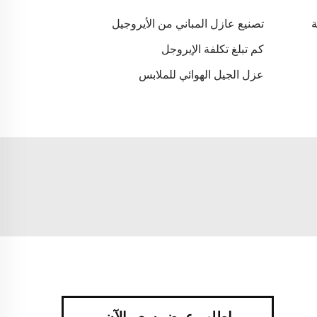
ة
تصنيع عازل المباني من الأيروجيل
كم تبلغ تكلفة الإيروجل
عزل الجيل الهوائي للملابس
اطلب عرض سعر الآن