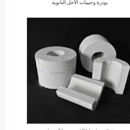
بودرة وحبيبات الأجل النانوية