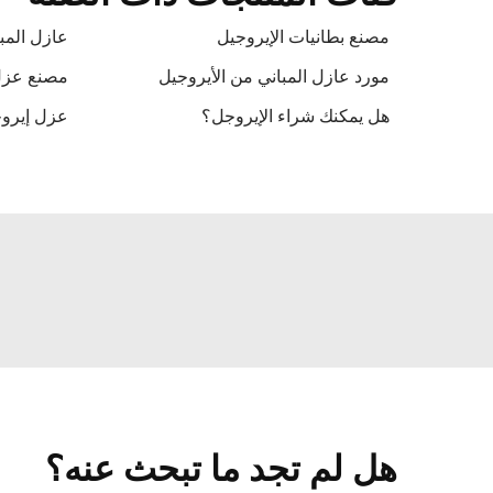
مصنع بطانيات الإيروجيل
عازل المب
مورد عازل المباني من الأيروجيل
مصنع عزل 
هل يمكنك شراء الإيروجل؟
عزل إيروجيل
هل لم تجد ما تبحث عنه؟