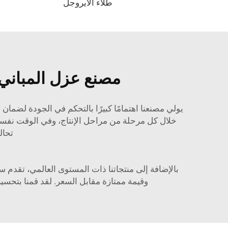
طلاء الأيروجل
مصنع عزل المباني ب
يولي مصنعنا اهتمامًا كبيرًا بالتحكم في الجودة لضمان
خلال كل مرحلة من مراحل الإنتاج، وفي الوقت نفس
تحال
بالإضافة إلى منتجاتنا ذات المستوى العالمي، تقدم 
وقيمة ممتازة مقابل السعر. لقد قمنا بتحسين