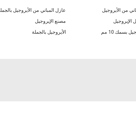
اني من الأيروجيل
عازل المباني من الأيروجيل بالجمل
الإيروجيل
مصنع الإيروجيل
 بسمك 10 مم
الأيروجيل بالجملة