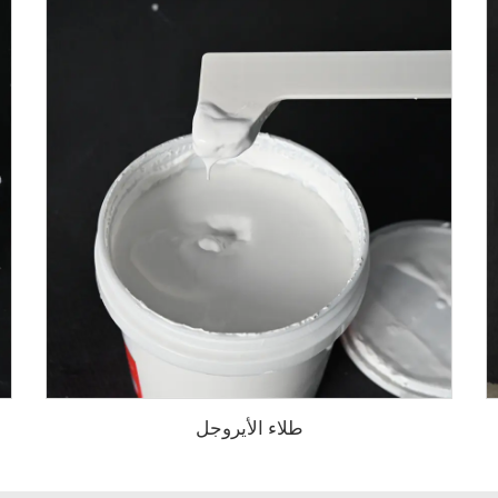
طلاء الأيروجل