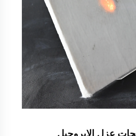
جات عزل الإيروجيل