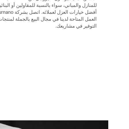
للمنازل والمباني، سواء بالنسبة للمقاولين أو الب
العمل المتاحة لدينا في مجال البيع بالجملة لمنتج
التوفير في مشاريعك.