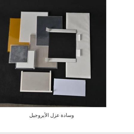
وسادة عزل الأيروجيل