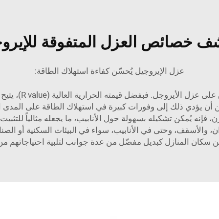
ف خصائص العزل المتفوقة للإيرو
عزل الإيروجيل يُحسّن كفاءة استهلاك الطاقة:
من حيث الكفاءة في 
 أن يؤدي ذلك إلى وفورات كبيرة في استهلاك الطاقة على المدى ال
ن، فإنه يُمكن تشكيله بسهولة حول الأنابيب، ما يجعله مثالياً للتثب
 والأسقف، وحتى في الأنابيب، سواء في البيئات السكنية أو الصناع
ن سكان المنازل كبديل مفضّل من عدة جوانب لتلبية احتياجاتهم من