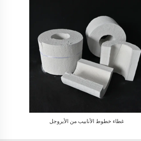
غطاء خطوط الأنابيب من الأيروجل