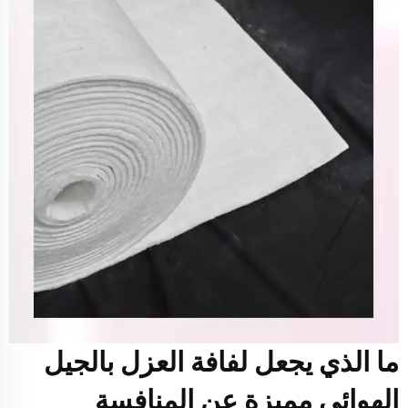
ما الذي يجعل لفافة العزل بالجيل
الهوائي مميزة عن المنافسة