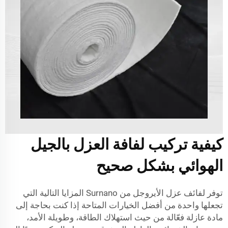
كيفية تركيب لفافة العزل بالجيل
الهوائي بشكل صحيح
توفر لفائف عزل الأيروجل من Surnano المزايا التالية التي
تجعلها واحدة من أفضل الخيارات المتاحة إذا كنت بحاجة إلى
مادة عازلة فعّالة من حيث استهلاك الطاقة، وطويلة الأمد،