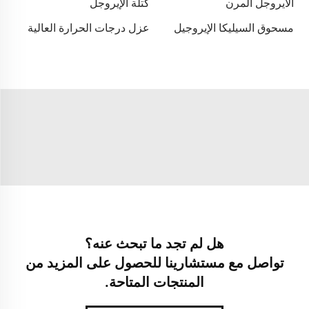
الأيروجل المرن
كتلة الإيروجل
مسحوق السيليكا الإيروجيل
عزل درجات الحرارة العالية
هل لم تجد ما تبحث عنه؟
تواصل مع مستشارينا للحصول على المزيد من
المنتجات المتاحة.