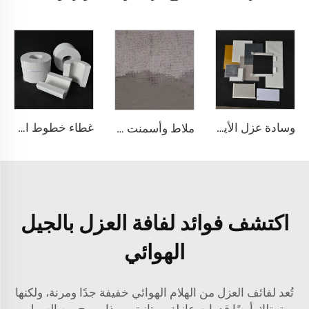
وسادة عزل الأيروجيل
غطاء خطوط الأنابيب من الأيروجل
ملاط وأسمنت الأيروجيل
اكتشف فوائد لفافة العزل بالجيل
الهوائي
تُعد لفائف العزل من الهلام الهوائي خفيفة جدًا ومرنة، ولكنها