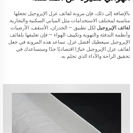
بالإضافة إلى ذلك، فإن مرونة لفائف عزل الإيروجيل تجعلها
مناسبة لمختلف الاستخدامات مثل المباني السكنية والتجارية.
لفائف الإيروجيل
لكل تطبيق — الجدران، الأسقف، الأرضيات
وأنظمة التدفئة والتهوية وتكييف الهواء — فإن تغليفها بلفائف
الإيروجيل سيعطيك أفضل عزل. تساعد هذه المرونة في جعل
لفائف عزل الإيروجيل خيارًا اقتصاديًا جدًا وستساعدك في
تحقيق الراحة والأداء الذي تحلم به.