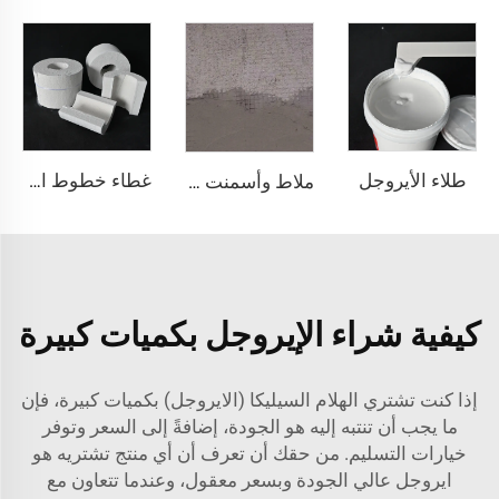
طلاء الأيروجل
غطاء خطوط الأنابيب من الأيروجل
ملاط وأسمنت الأيروجيل
كيفية شراء الإيروجل بكميات كبيرة
إذا كنت تشتري الهلام السيليكا (الايروجل) بكميات كبيرة، فإن
ما يجب أن تنتبه إليه هو الجودة، إضافةً إلى السعر وتوفر
خيارات التسليم. من حقك أن تعرف أن أي منتج تشتريه هو
ايروجل عالي الجودة وبسعر معقول، وعندما تتعاون مع