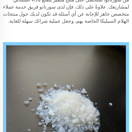
لمشاريعك. علاوةً على ذلك، فإن لدى سورنانو فريق خدمة عملاء
متخصص جاهز للإجابة عن أي أسئلة قد تكون لديك حول منتجات
الهلام السيليكا الخاصة بهم، وجعل عملية شرائك سهلة للغاية.