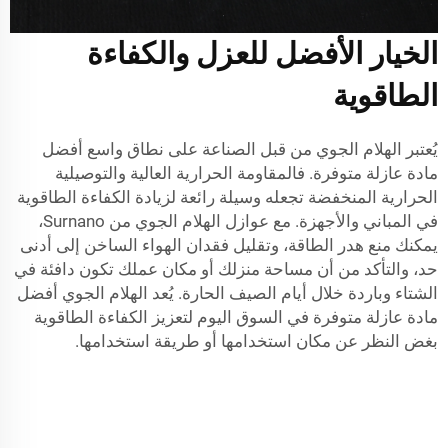
الخيار الأفضل للعزل والكفاءة
الطاقوية
يُعتبر الهلام الجوي من قبل الصناعة على نطاق واسع أفضل
مادة عازلة متوفرة. فالمقاومة الحرارية العالية والتوصيلية
الحرارية المنخفضة تجعله وسيلة رائعة لزيادة الكفاءة الطاقوية
في المباني والأجهزة. مع عوازل الهلام الجوي من Surnano،
يمكنك منع هدر الطاقة، وتقليل فقدان الهواء الساخن إلى أدنى
حد، والتأكد من أن مساحة منزلك أو مكان عملك تكون دافئة في
الشتاء وباردة خلال أيام الصيف الحارة. يُعد الهلام الجوي أفضل
مادة عازلة متوفرة في السوق اليوم لتعزيز الكفاءة الطاقوية
بغض النظر عن مكان استخدامها أو طريقة استخدامها.