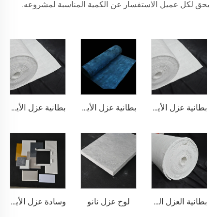
يحق لكل عميل الاستفسار عن الكمية المناسبة لمشروعه.
بطانية عزل الأيروجل 200℃
بطانية عزل الأيروجل 350℃
بطانية عزل الأيروجيل 650℃
لوح عزل نانو
بطانية العزل النانوية 650℃
وسادة عزل الأيروجيل