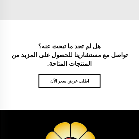
هل لم تجد ما تبحث عنه؟
تواصل مع مستشارينا للحصول على المزيد من
المنتجات المتاحة.
اطلب عرض سعر الآن