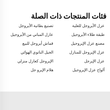
فئات المنتجات ذات الصلة
عزل الأيروجل للعلية
تصنيع بطانية الأيروجل
طبقة طلاء الأيروجيل
عازل المباني من الأيروجيل
مصنع عزل الإيروجيل
قماش أيروجل للبيع
عزل الإيروجل للمنازل
الجيل النانوي الهوائي
عزل الإيرجل
الإيروجل كعازل منزلي
ألواح عزل الإيروجيل
هلام الإيرو جل