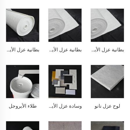
بطانية عزل الأيروجل 200℃
بطانية عزل الأيروجيل 650℃
بطانية عزل الأيروجل 1000℃
لوح عزل نانو
طلاء الأيروجل
وسادة عزل الأيروجيل