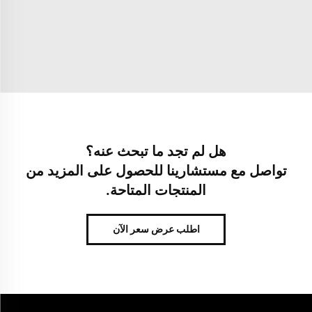
هل لم تجد ما تبحث عنه؟
تواصل مع مستشارينا للحصول على المزيد من
المنتجات المتاحة.
اطلب عرض سعر الآن