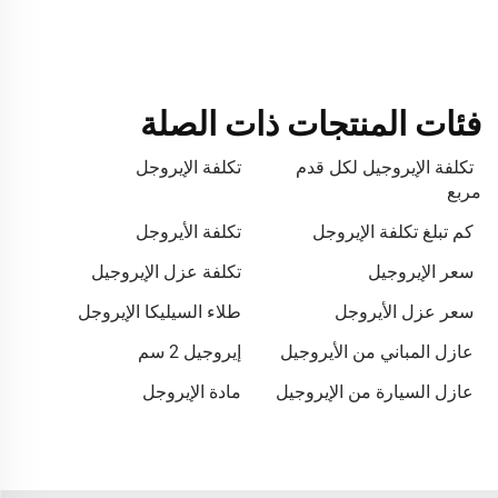
فئات المنتجات ذات الصلة
تكلفة الإيروجيل لكل قدم
تكلفة الإيروجل
مربع
كم تبلغ تكلفة الإيروجل
تكلفة الأيروجل
سعر الإيروجيل
تكلفة عزل الإيروجيل
سعر عزل الأيروجل
طلاء السيليكا الإيروجل
عازل المباني من الأيروجيل
إيروجيل 2 سم
عازل السيارة من الإيروجيل
مادة الإيروجل