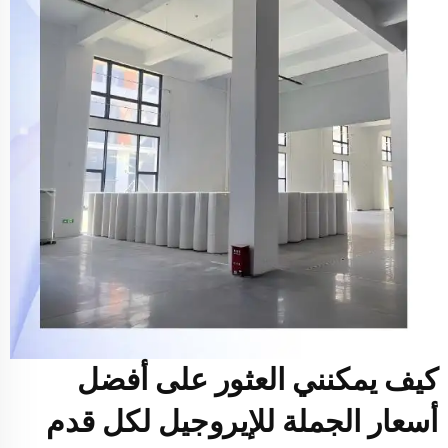
كيف يمكنني العثور على أفضل
أسعار الجملة للإيروجيل لكل قدم