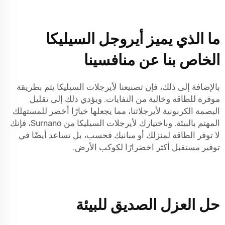
ما الذي يميز أيروجل السيليكا
الخاص بنا عن منافسينا
بالإضافة إلى ذلك، فإن تصنيعنا لأيرجلات السيليكا يتم بطريقة
موفرة للطاقة وخالية من النفايات. ويؤدي ذلك إلى تقليل
البصمة الكربونية لأيرجلاتنا، مما يجعلها خيارًا أخضر للمستهلك
المهتم بالبيئة. وباختيارك لأيرجلات السيليكا من Surnano، فإنك
لا توفر الطاقة لمنزلك أو مبانيك فحسب، بل تساعد أيضًا في
توفير مستقبل أكثر اخضرارًا لكوكب الأرض.
حل العزل الصديق للبيئة