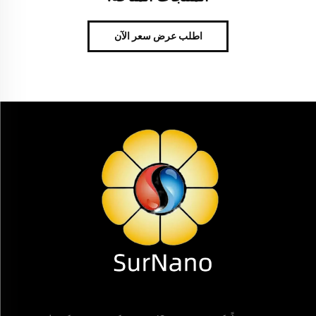
اطلب عرض سعر الآن