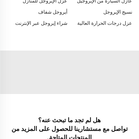
عازل السيارة من الإيروجيل
عزل الإيروجل للمنازل
نسيج الإيروجل
أيروجل شفاف
عزل درجات الحرارة العالية
شراء إيروجل عبر الإنترنت
هل لم تجد ما تبحث عنه؟
تواصل مع مستشارينا للحصول على المزيد من
المنتجات المتاحة.