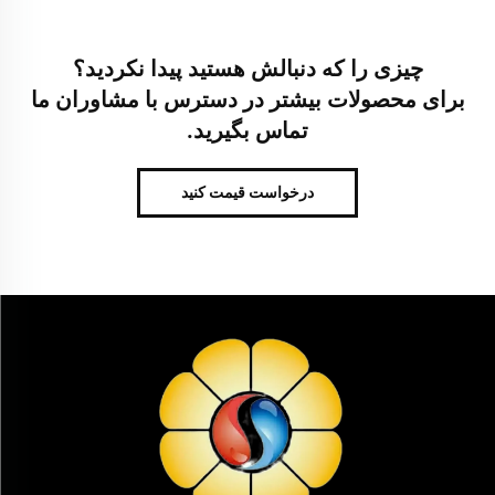
چیزی را که دنبالش هستید پیدا نکردید؟
برای محصولات بیشتر در دسترس با مشاوران ما
تماس بگیرید.
درخواست قیمت کنید