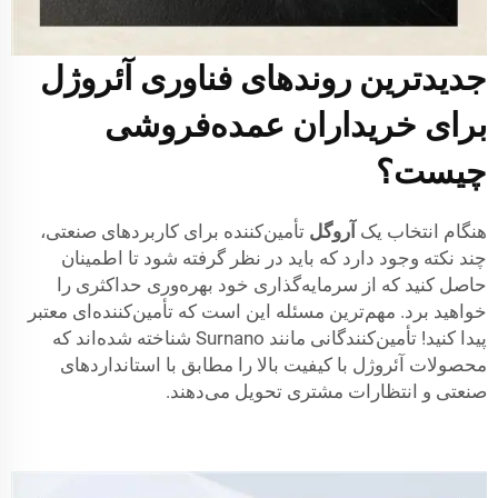
جدیدترین روندهای فناوری آئروژل
برای خریداران عمده‌فروشی
چیست؟
هنگام انتخاب یک
آروگل
تأمین‌کننده برای کاربردهای صنعتی،
چند نکته وجود دارد که باید در نظر گرفته شود تا اطمینان
حاصل کنید که از سرمایه‌گذاری خود بهره‌وری حداکثری را
خواهید برد. مهم‌ترین مسئله این است که تأمین‌کننده‌ای معتبر
پیدا کنید! تأمین‌کنندگانی مانند Surnano شناخته شده‌اند که
محصولات آئروژل با کیفیت بالا را مطابق با استانداردهای
صنعتی و انتظارات مشتری تحویل می‌دهند.