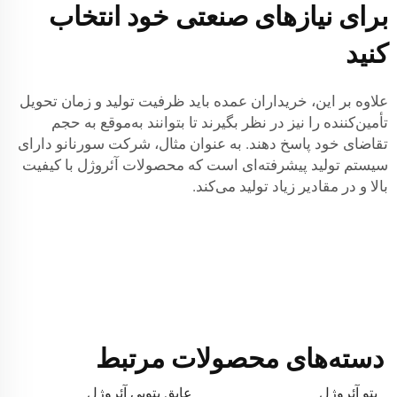
برای نیازهای صنعتی خود انتخاب
کنید
علاوه بر این، خریداران عمده باید ظرفیت تولید و زمان تحویل
تأمین‌کننده را نیز در نظر بگیرند تا بتوانند به‌موقع به حجم
تقاضای خود پاسخ دهند. به عنوان مثال، شرکت سورنانو دارای
سیستم تولید پیشرفته‌ای است که محصولات آئروژل با کیفیت
بالا و در مقادیر زیاد تولید می‌کند.
دسته‌های محصولات مرتبط
پتو آئروژل
عایق پتویی آئروژل