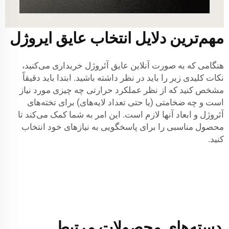
مهم‌ترین دلایل انتخاب عایق ایروژل
هنگامی که به صورت آنلاین عایق آئروژل خریداری می‌کنید،
نکات کلیدی زیر را باید در نظر داشته باشید. ابتدا باید دقیقاً
مشخص کنید که از نظر عملکرد حرارتی چه چیزی مورد نیاز
است و چه ضخامتی (یا حتی تعداد لایه‌های) برای تخته‌های
آئروژل و ابعاد آنها لازم است. این امر به شما کمک می‌کند تا
محصول مناسبی را برای پاسخگویی به نیازهای خود انتخاب
کنید.
دسته‌های محصولات مرتبط