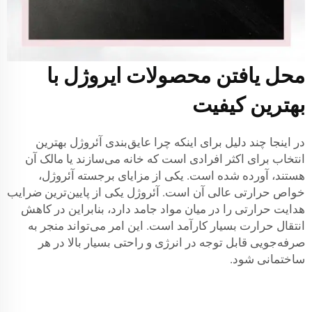
محل یافتن محصولات ایروژل با
بهترین کیفیت
در اینجا چند دلیل برای اینکه چرا عایق‌بندی آئروژل بهترین
انتخاب برای اکثر افرادی است که خانه می‌سازند یا مالک آن
هستند، آورده شده است. یکی از مزایای برجسته آئروژل،
خواص حرارتی عالی آن است. آئروژل یکی از پایین‌ترین ضرایب
هدایت حرارتی را در میان مواد جامد دارد، بنابراین در کاهش
انتقال حرارت بسیار کارآمد است. این امر می‌تواند منجر به
صرفه‌جویی قابل توجه در انرژی و راحتی بسیار بالا در هر
ساختمانی شود.