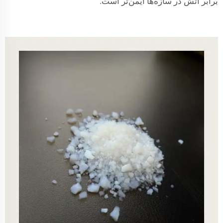
برابر آتش در سازه‌ها ایمن‌تر است.