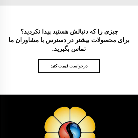
چیزی را که دنبالش هستید پیدا نکردید؟
برای محصولات بیشتر در دسترس با مشاوران ما
تماس بگیرید.
درخواست قیمت کنید