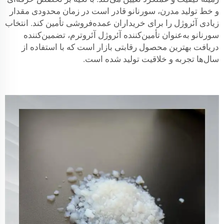
و خط تولید مدرن، سورنانو قادر است در زمان محدودی مقدار
زیادی آئروژل را برای خریداران عمده‌فروشی تأمین کند. انتخاب
سورنانو به‌عنوان تأمین‌کننده آئروژل آئروترم، تضمین‌کننده
دریافت بهترین محصول رقابتی بازار است که با استفاده از
سال‌ها تجربه و خلاقیت تولید شده است.