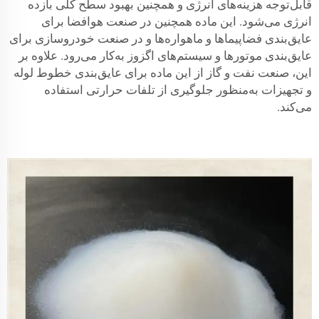
قابل‌توجه هزینه‌های انرژی و همچنین بهبود سطح کلی بازده
انرژی می‌شود. این ماده همچنین در صنعت هوافضا برای
عایق‌بندی فضاپیماها و ماهواره‌ها و در صنعت خودروسازی برای
عایق‌بندی موتورها و سیستم‌های اگزوز به‌کار می‌رود. علاوه بر
این، صنعت نفت و گاز از این ماده برای عایق‌بندی خطوط لوله
و تجهیزات به‌منظور جلوگیری از تلفات حرارتی استفاده
می‌کند.