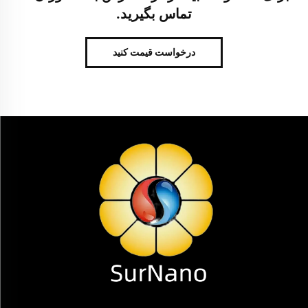
تماس بگیرید.
درخواست قیمت کنید