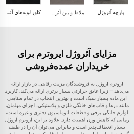
پارچه آئروژل
کاور لوله‌های آئروژل
ملاط و بتن آئروژل
مزایای آئروژل ایروترم برای
خریداران عمده‌فروشی
آروترم آروژل به فروشندگان مزیت رقابتی در بازار ارائه
می‌دهد — زیرا عایق حرارتی بسیار برتری ارائه می‌کند. کاربرد
این ماده بسیار سبک است و بهترین انتخاب در تمام صنایعی
مانند درها و قاب‌های خانگی فلزی و پلاستیکی، اجزای مبلمان،
لوازم خانگی برقی و قطعات اتوماسیون دفتری و غیره است،
زمانی که کاهش وزن اهمیت دارد. علاوه بر این، آروترم آروژل
بسیار انعطاف‌پذیر است و بنابراین می‌توان آن را در طیف