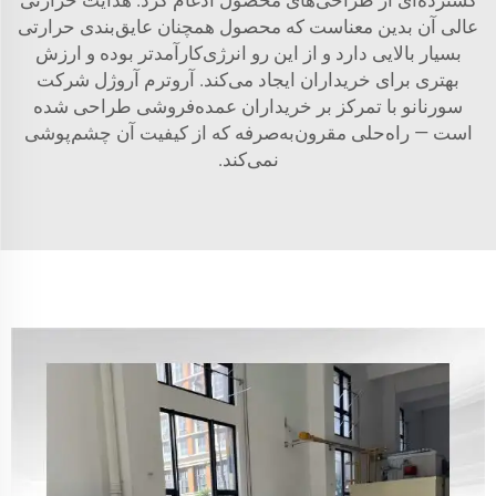
گسترده‌ای از طراحی‌های محصول ادغام کرد. هدایت حرارتی
عالی آن بدین معناست که محصول همچنان عایق‌بندی حرارتی
بسیار بالایی دارد و از این رو انرژی‌کارآمدتر بوده و ارزش
بهتری برای خریداران ایجاد می‌کند. آروترم آروژل شرکت
سورنانو با تمرکز بر خریداران عمده‌فروشی طراحی شده
است — راه‌حلی مقرون‌به‌صرفه که از کیفیت آن چشم‌پوشی
نمی‌کند.