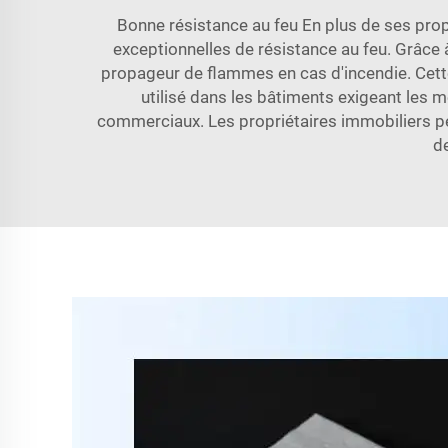
Bonne résistance au feu En plus de ses propr
exceptionnelles de résistance au feu. Grâce 
propageur de flammes en cas d'incendie. Cett
utilisé dans les bâtiments exigeant les m
commerciaux. Les propriétaires immobiliers peu
de