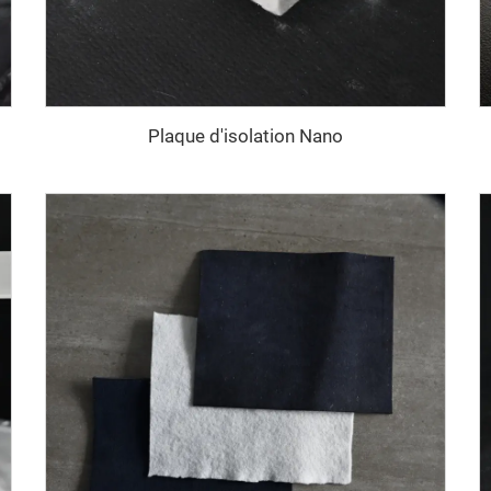
Plaque d'isolation Nano