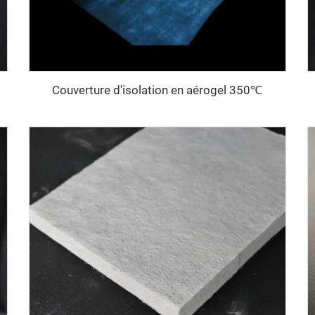
Couverture d'isolation en aérogel 350℃