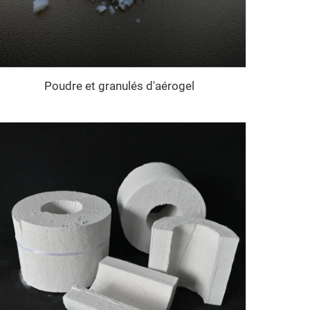
Poudre et granulés d'aérogel