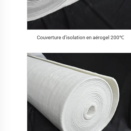
Couverture d'isolation en aérogel 200℃