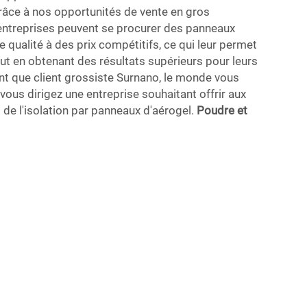
râce à nos opportunités de vente en gros
entreprises peuvent se procurer des panneaux
e qualité à des prix compétitifs, ce qui leur permet
out en obtenant des résultats supérieurs pour leurs
tant que client grossiste Surnano, le monde vous
vous dirigez une entreprise souhaitant offrir aux
de l'isolation par panneaux d'aérogel.
Poudre et