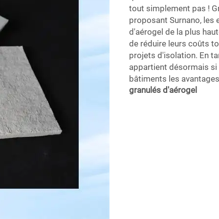
tout simplement pas ! G
proposant Surnano, les 
d'aérogel de la plus haut
de réduire leurs coûts t
projets d'isolation. En 
appartient désormais si 
bâtiments les avantages 
granulés d'aérogel