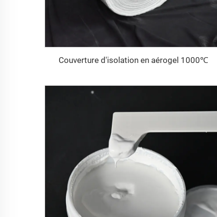
Couverture d'isolation en aérogel 1000℃