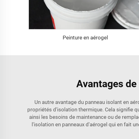
Peinture en aérogel
Avantages de l
Un autre avantage du panneau isolant en aérog
propriétés d'isolation thermique. Cela signifie 
ainsi les besoins de maintenance ou de remplac
l'isolation en panneaux d'aérogel qui en fait u