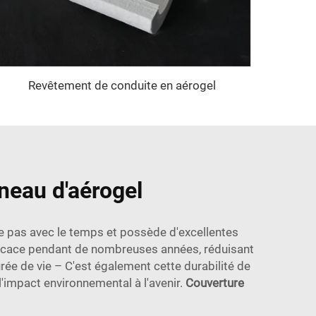
Revêtement de conduite en aérogel
nneau d'aérogel
ade pas avec le temps et possède d'excellentes
 efficace pendant de nombreuses années, réduisant
ée de vie – C'est également cette durabilité de
l'impact environnemental à l'avenir.
Couverture