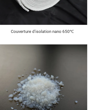
Couverture d'isolation nano 650℃