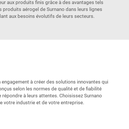
eur aux produits finis grâce à des avantages tels
es produits aérogel de Surnano dans leurs lignes
ant aux besoins évolutifs de leurs secteurs.
on engagement à créer des solutions innovantes qui
nçus selon les normes de qualité et de fiabilité
de répondre à leurs attentes. Choisissez Surnano
votre industrie et de votre entreprise.