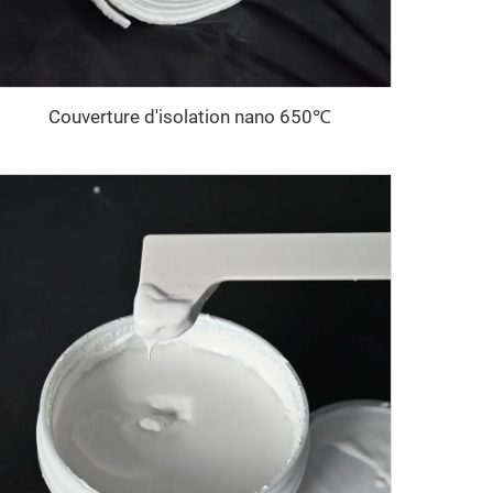
Couverture d'isolation nano 650℃