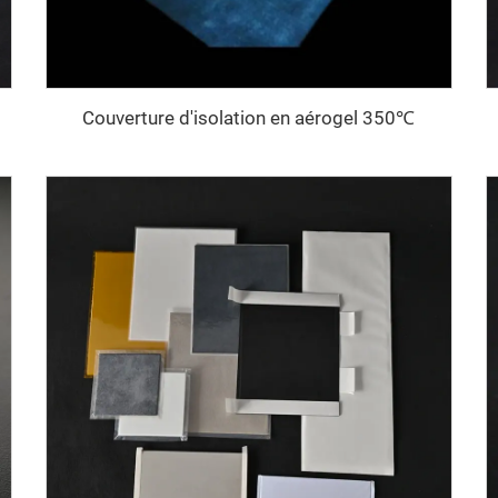
Couverture d'isolation en aérogel 350℃