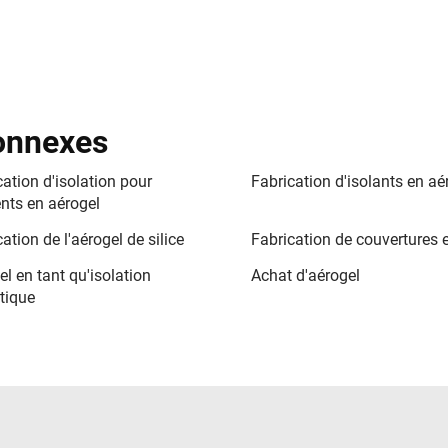
connexes
ation d'isolation pour
Fabrication d'isolants en aé
nts en aérogel
ation de l'aérogel de silice
Fabrication de couvertures 
l en tant qu'isolation
Achat d'aérogel
tique