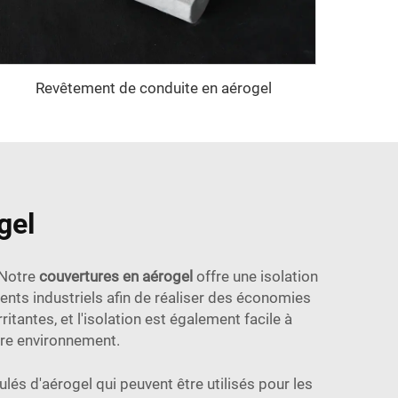
Revêtement de conduite en aérogel
gel
 Notre
couvertures en aérogel
offre une isolation
ents industriels afin de réaliser des économies
itantes, et l'isolation est également facile à
otre environnement.
 d'aérogel qui peuvent être utilisés pour les