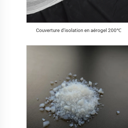
Couverture d'isolation en aérogel 200℃