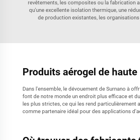
revêtements, les composites ou la fabrication ad
qu'une excellente isolation thermique, une rédu
de production existantes, les organisations
Produits aérogel de haute 
Dans l'ensemble, le dévouement de Surnano à offri
font de notre monde un endroit plus efficace et dur
les plus strictes, ce qui les rend particulièremen
comme partenaire idéal pour des applications d'aé