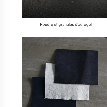
Poudre et granulés d'aérogel