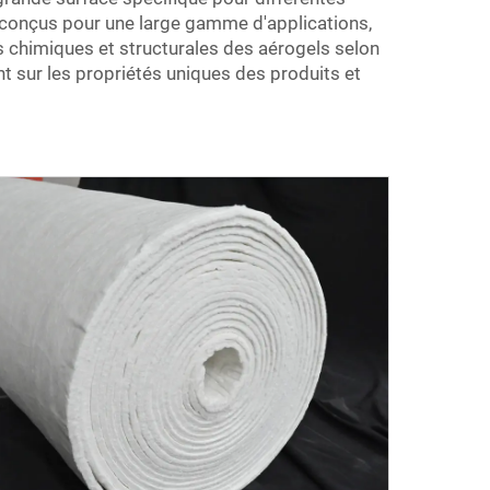
e conçus pour une large gamme d'applications,
s chimiques et structurales des aérogels selon
nt sur les propriétés uniques des produits et