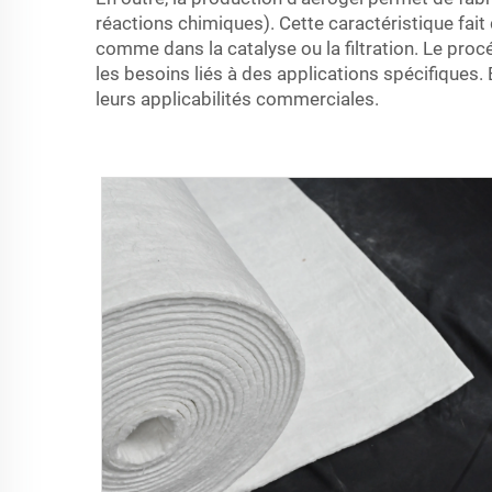
réactions chimiques). Cette caractéristique fai
comme dans la catalyse ou la filtration. Le pro
les besoins liés à des applications spécifiques.
leurs applicabilités commerciales.