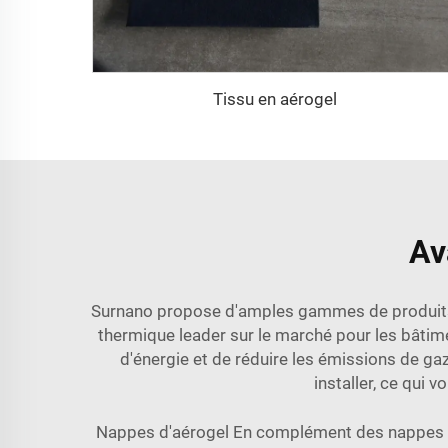
Tissu en aérogel
Av
Surnano propose d'amples gammes de produits a
thermique leader sur le marché pour les bâtime
d'énergie et de réduire les émissions de gaz 
installer, ce qui 
Nappes d'aérogel En complément des nappes d'