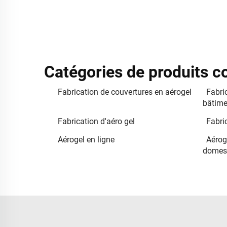
Catégories de produits 
Fabrication de couvertures en aérogel
Fabric
bâtime
Fabrication d'aéro gel
Fabric
Aérogel en ligne
Aéroge
domes