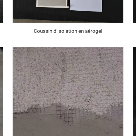
Coussin d'isolation en aérogel