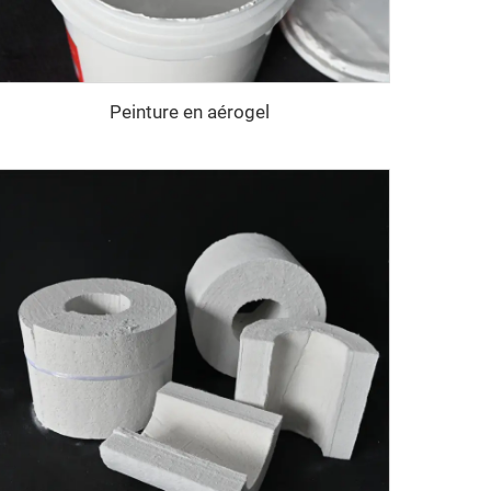
Peinture en aérogel