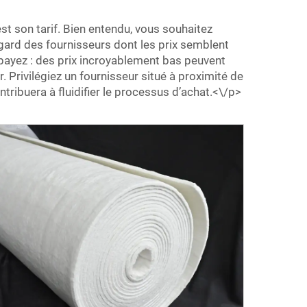
st son tarif. Bien entendu, vous souhaitez
égard des fournisseurs dont les prix semblent
 payez : des prix incroyablement bas peuvent
 Privilégiez un fournisseur situé à proximité de
ntribuera à fluidifier le processus d’achat.<\/p>