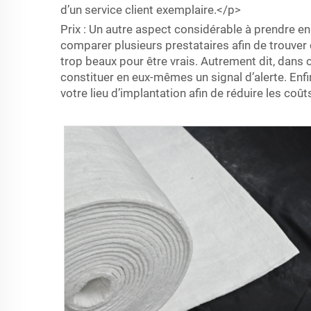
d’un service client exemplaire.</p>
Prix : Un autre aspect considérable à prendre en
comparer plusieurs prestataires afin de trouver 
trop beaux pour être vrais. Autrement dit, dans
constituer en eux-mêmes un signal d’alerte. Enfi
votre lieu d’implantation afin de réduire les coû