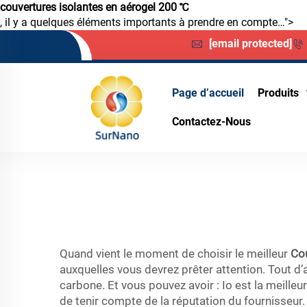
couvertures isolantes en aérogel 200 ℃
, il y a quelques éléments importants à prendre en compte…">
[email protected]
Page d’accueil
Produits
Contactez-Nous
Quand vient le moment de choisir le meilleur
Cou
auxquelles vous devrez prêter attention. Tout d’
carbone. Et vous pouvez avoir : Io est la meilleur
de tenir compte de la réputation du fournisseur. 