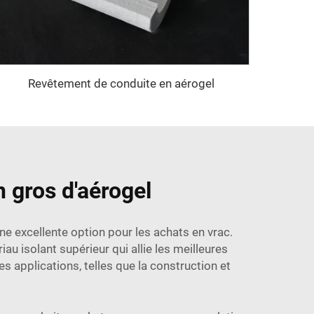
Revêtement de conduite en aérogel
 gros d'aérogel
une excellente option pour les achats en vrac.
au isolant supérieur qui allie les meilleures
 applications, telles que la construction et