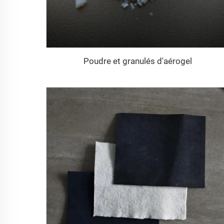
Poudre et granulés d'aérogel