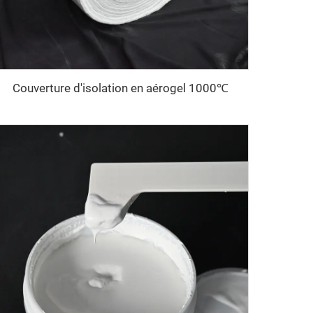
Couverture d'isolation en aérogel 1000℃