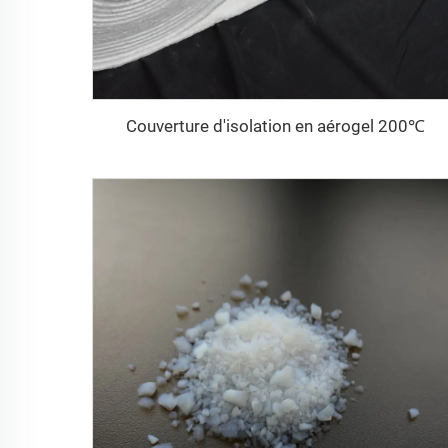
Couverture d'isolation en aérogel 200℃