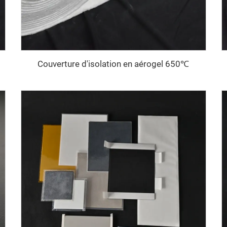
Couverture d'isolation en aérogel 650℃