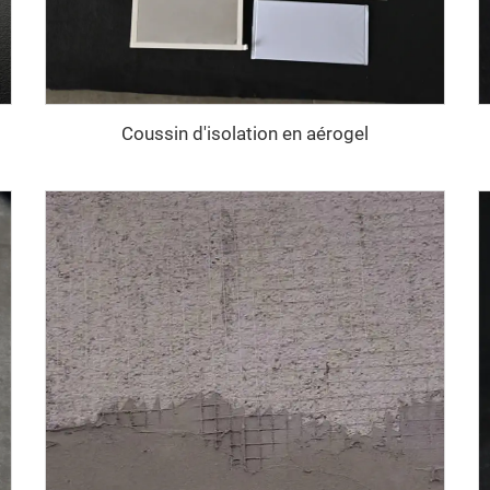
Coussin d'isolation en aérogel