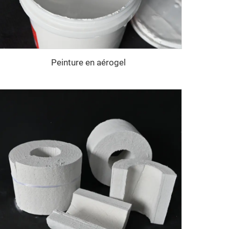
Peinture en aérogel