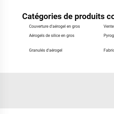
Catégories de produits 
Couverture d'aérogel en gros
Vente
Aérogels de silice en gros
Pyrog
Granulés d'aérogel
Fabric