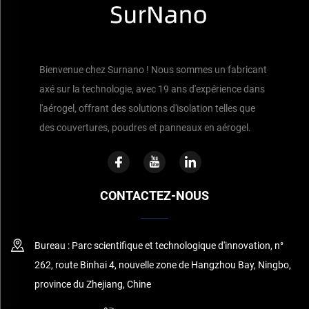
Bienvenue chez Surnano ! Nous sommes un fabricant
axé sur la technologie, avec 19 ans d'expérience dans
l'aérogel, offrant des solutions d'isolation telles que
des couvertures, poudres et panneaux en aérogel.
CONTACTEZ-NOUS
Bureau : Parc scientifique et technologique d'innovation, n°
262, route Binhai 4, nouvelle zone de Hangzhou Bay, Ningbo,
province du Zhejiang, Chine