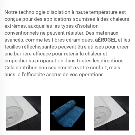
Notre technologie d'isolation à haute température est
conçue pour des applications soumises à des chaleurs
extrêmes, auxquelles les types d'isolation
conventionnels ne peuvent résister. Des matériaux
avancés, comme les fibres céramiques,
aÉROGEL
et les
feuilles réfléchissantes peuvent être utilisés pour créer
une barrière efficace pour retenir la chaleur et
empêcher sa propagation dans toutes les directions.
Cela contribue non seulement à votre confort, mais
aussi à l'efficacité accrue de vos opérations.