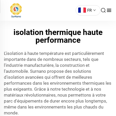
FR
isolation thermique haute
performance
L'isolation à haute température est particulièrement
importante dans de nombreux secteurs, tels que
l'industrie manufacturière, la construction et
l'automobile. Surnano propose des solutions
d'isolation avancées qui offrent de meilleures
performances dans les environnements thermiques les
plus exigeants. Grâce à notre technologie et à nos
matériaux révolutionnaires, nous permettons à votre
parc d'équipements de durer encore plus longtemps,
même dans les environnements les plus chauds du
monde.