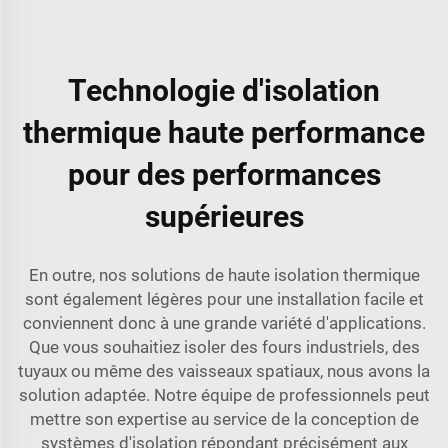
Technologie d'isolation
thermique haute performance
pour des performances
supérieures
En outre, nos solutions de haute isolation thermique
sont également légères pour une installation facile et
conviennent donc à une grande variété d'applications.
Que vous souhaitiez isoler des fours industriels, des
tuyaux ou même des vaisseaux spatiaux, nous avons la
solution adaptée. Notre équipe de professionnels peut
mettre son expertise au service de la conception de
systèmes d'isolation répondant précisément aux