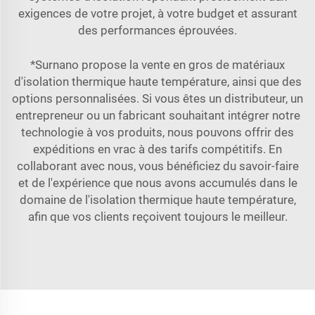
exigences de votre projet, à votre budget et assurant
des performances éprouvées.
*Surnano propose la vente en gros de matériaux
d'isolation thermique haute température, ainsi que des
options personnalisées. Si vous êtes un distributeur, un
entrepreneur ou un fabricant souhaitant intégrer notre
technologie à vos produits, nous pouvons offrir des
expéditions en vrac à des tarifs compétitifs. En
collaborant avec nous, vous bénéficiez du savoir-faire
et de l'expérience que nous avons accumulés dans le
domaine de l'isolation thermique haute température,
afin que vos clients reçoivent toujours le meilleur.