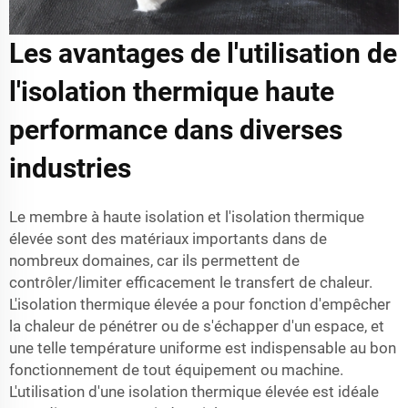
Les avantages de l'utilisation de
l'isolation thermique haute
performance dans diverses
industries
Le membre à haute isolation et l'isolation thermique
élevée sont des matériaux importants dans de
nombreux domaines, car ils permettent de
contrôler/limiter efficacement le transfert de chaleur.
L'isolation thermique élevée a pour fonction d'empêcher
la chaleur de pénétrer ou de s'échapper d'un espace, et
une telle température uniforme est indispensable au bon
fonctionnement de tout équipement ou machine.
L'utilisation d'une isolation thermique élevée est idéale