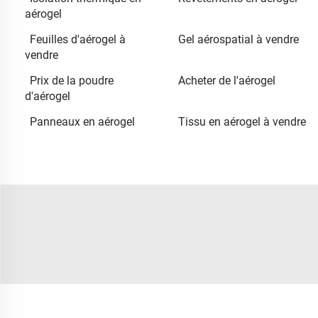
aérogel
Feuilles d'aérogel à
Gel aérospatial à vendre
vendre
Prix de la poudre
Acheter de l'aérogel
d'aérogel
Panneaux en aérogel
Tissu en aérogel à vendre