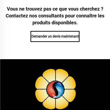
Vous ne trouvez pas ce que vous cherchez ?
Contactez nos consultants pour connaître les
produits disponibles.
Demander un devis maintenant