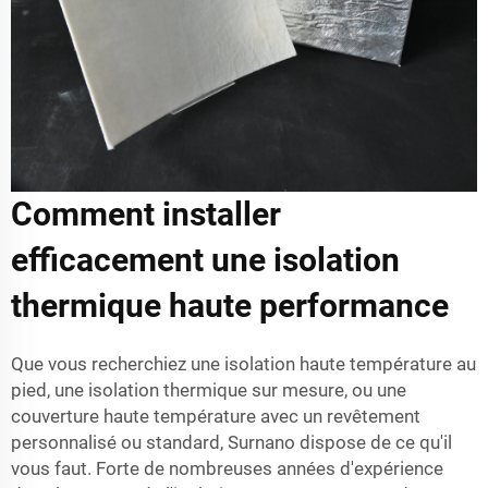
Comment installer
efficacement une isolation
thermique haute performance
Que vous recherchiez une isolation haute température au
pied, une isolation thermique sur mesure, ou une
couverture haute température avec un revêtement
personnalisé ou standard, Surnano dispose de ce qu'il
vous faut. Forte de nombreuses années d'expérience