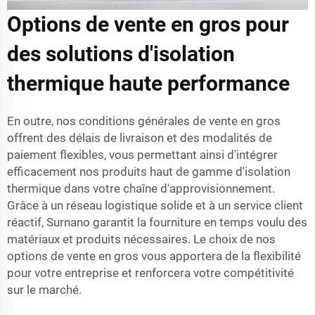
Options de vente en gros pour
des solutions d'isolation
thermique haute performance
En outre, nos conditions générales de vente en gros
offrent des délais de livraison et des modalités de
paiement flexibles, vous permettant ainsi d'intégrer
efficacement nos produits haut de gamme d'isolation
thermique dans votre chaîne d'approvisionnement.
Grâce à un réseau logistique solide et à un service client
réactif, Surnano garantit la fourniture en temps voulu des
matériaux et produits nécessaires. Le choix de nos
options de vente en gros vous apportera de la flexibilité
pour votre entreprise et renforcera votre compétitivité
sur le marché.