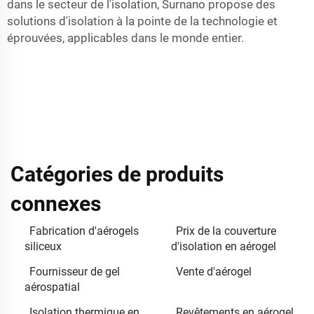
dans le secteur de l'isolation, Surnano propose des
solutions d'isolation à la pointe de la technologie et
éprouvées, applicables dans le monde entier.
Catégories de produits
connexes
Fabrication d'aérogels
Prix de la couverture
siliceux
d'isolation en aérogel
Fournisseur de gel
Vente d'aérogel
aérospatial
Isolation thermique en
Revêtements en aérogel