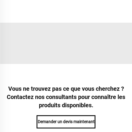
Vous ne trouvez pas ce que vous cherchez ?
Contactez nos consultants pour connaître les
produits disponibles.
Demander un devis maintenant