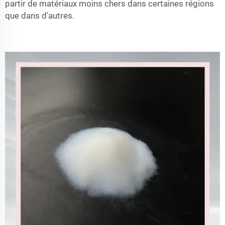
partir de matériaux moins chers dans certaines régions
que dans d'autres.