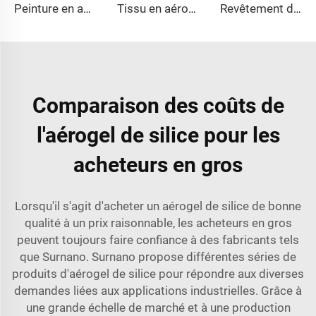
Peinture en aérogel
Tissu en aérogel
Revêtement de conduite en aérogel
Comparaison des coûts de
l'aérogel de silice pour les
acheteurs en gros
Lorsqu'il s'agit d'acheter un aérogel de silice de bonne
qualité à un prix raisonnable, les acheteurs en gros
peuvent toujours faire confiance à des fabricants tels
que Surnano. Surnano propose différentes séries de
produits d'aérogel de silice pour répondre aux diverses
demandes liées aux applications industrielles. Grâce à
une grande échelle de marché et à une production