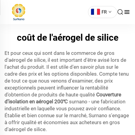
FR
coût de l'aérogel de silice
Et pour ceux qui sont dans le commerce de gros
d'aérogel de silice, il est important d'être avisé lors de
l'achat du produit. Il est utile d'en savoir plus sur le
cadre des prix et les options disponibles. Compte tenu
de tout ce que nous venons d'examiner, des prix
exceptionnels peuvent influencer la rentabilité
d'obtention de produits de haute qualité
Couverture
d'isolation en aérogel 200℃
surnano - une fabrication
industrielle en laquelle vous pouvez avoir confiance.
Établie et bien connue sur le marché, Surnano s'engage
à offrir qualité et économies aux acheteurs en gros
d'aérogel de silice.