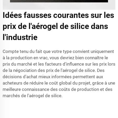
Idées fausses courantes sur les
prix de l'aérogel de silice dans
l'industrie
Compte tenu du fait que votre type convient uniquement
à la production en vrac, vous devriez bien connaître le
prix du marché et les facteurs d'influence sur les prix lors
de la négociation des prix de l'aérogel de silice. Des
décisions d'achat mieux informées permettent aux
acheteurs de réduire le coût global du projet, grâce à une
meilleure connaissance des coûts de production et des
marchés de l'aérogel de silice.