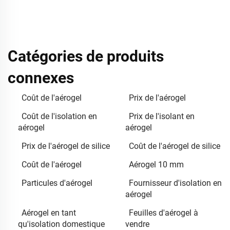
Catégories de produits
connexes
Coût de l'aérogel
Prix de l'aérogel
Coût de l'isolation en
Prix de l'isolant en
aérogel
aérogel
Prix de l'aérogel de silice
Coût de l'aérogel de silice
Coût de l'aérogel
Aérogel 10 mm
Particules d'aérogel
Fournisseur d'isolation en
aérogel
Aérogel en tant
Feuilles d'aérogel à
qu'isolation domestique
vendre