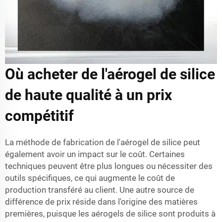
Où acheter de l'aérogel de silice
de haute qualité à un prix
compétitif
La méthode de fabrication de l'aérogel de silice peut
également avoir un impact sur le coût. Certaines
techniques peuvent être plus longues ou nécessiter des
outils spécifiques, ce qui augmente le coût de
production transféré au client. Une autre source de
différence de prix réside dans l'origine des matières
premières, puisque les aérogels de silice sont produits à