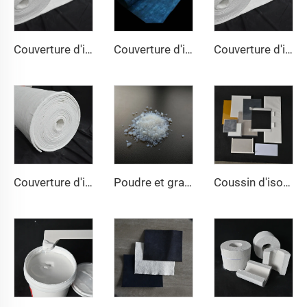
Couverture d'isolation en aérogel 200℃
Couverture d'isolation en aérogel 350℃
Couverture d'isolation en aérogel 650℃
Couverture d'isolation nano 650℃
Poudre et granulés d'aérogel
Coussin d'isolation en aérogel