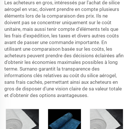
Les acheteurs en gros, intéressés par l'achat de silice
aérogel en vrac, doivent prendre en compte plusieurs
éléments lors de la comparaison des prix. Ils ne
doivent pas se concentrer uniquement sur le coût
unitaire, mais aussi tenir compte d'éléments tels que
les frais d'expédition, les taxes et divers autres coûts
avant de passer une commande importante. En
utilisant une comparaison basée sur les coûts, les
acheteurs peuvent prendre des décisions éclairées afin
d'obtenir les économies maximales possibles à long
terme. Surnano garantit la transparence des
informations clés relatives au coût du silice aérogel,
sans frais cachés, permettant ainsi aux acheteurs en
gros de disposer d'une vision claire de sa valeur totale
et d'obtenir des options avantageuses.