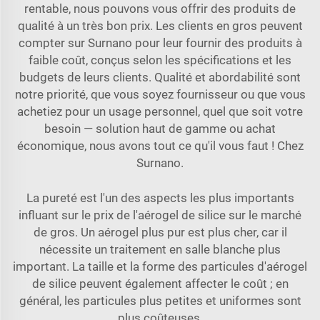
rentable, nous pouvons vous offrir des produits de
qualité à un très bon prix. Les clients en gros peuvent
compter sur Surnano pour leur fournir des produits à
faible coût, conçus selon les spécifications et les
budgets de leurs clients. Qualité et abordabilité sont
notre priorité, que vous soyez fournisseur ou que vous
achetiez pour un usage personnel, quel que soit votre
besoin — solution haut de gamme ou achat
économique, nous avons tout ce qu'il vous faut ! Chez
Surnano.
La pureté est l'un des aspects les plus importants
influant sur le prix de l'aérogel de silice sur le marché
de gros. Un aérogel plus pur est plus cher, car il
nécessite un traitement en salle blanche plus
important. La taille et la forme des particules d'aérogel
de silice peuvent également affecter le coût ; en
général, les particules plus petites et uniformes sont
plus coûteuses.