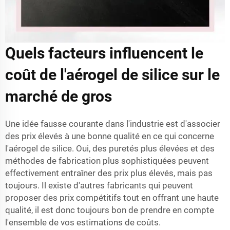
Quels facteurs influencent le
coût de l'aérogel de silice sur le
marché de gros
Une idée fausse courante dans l'industrie est d'associer
des prix élevés à une bonne qualité en ce qui concerne
l'aérogel de silice. Oui, des puretés plus élevées et des
méthodes de fabrication plus sophistiquées peuvent
effectivement entraîner des prix plus élevés, mais pas
toujours. Il existe d'autres fabricants qui peuvent
proposer des prix compétitifs tout en offrant une haute
qualité, il est donc toujours bon de prendre en compte
l'ensemble de vos estimations de coûts.