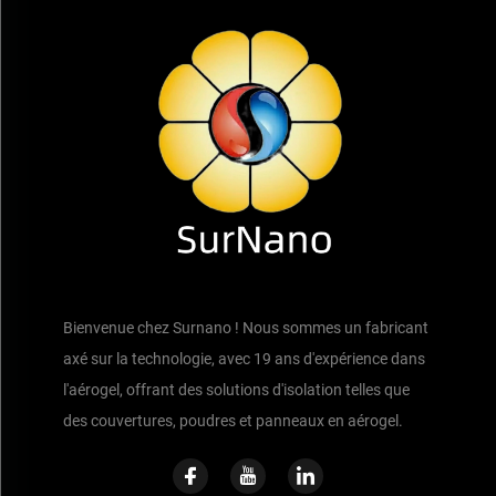
Bienvenue chez Surnano ! Nous sommes un fabricant
axé sur la technologie, avec 19 ans d'expérience dans
l'aérogel, offrant des solutions d'isolation telles que
des couvertures, poudres et panneaux en aérogel.