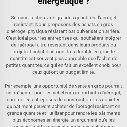
énergétique ?
Surnano : achetez de grandes quantités d'aérogel
résistant. Nous proposons des achats en gros
d'aérogel physique résistant par pulvérisation arrière.
C'est idéal pour les entreprises qui souhaitent intégrer
de l'aérogel ultra-résistant dans leurs produits ou
projets. L'achat d'aérogel très durable en grande
quantité est souvent plus abordable que l'achat de
petites quantités, ce qui en fait un excellent choix pour
ceux qui ont un budget limité.
Par exemple, une opportunité de vente en gros pourrait
se présenter pour les acheteurs importants d'aérogel,
comme les entreprises de construction. Les sociétés
du bâtiment peuvent acheter de l'aérogel résistant en
grande quantité et l'utiliser pour rendre les bâtiments
plus économes en énergie, un argument qu'elles
peuvent mettre en avant auprès des acheteurs