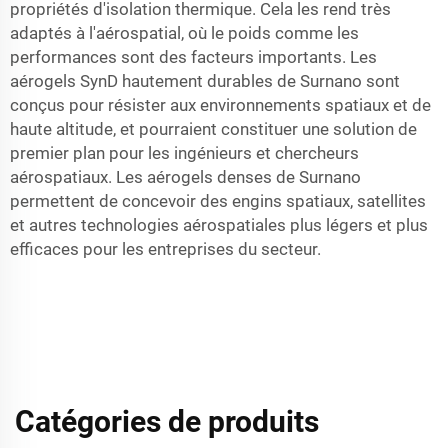
propriétés d'isolation thermique. Cela les rend très
adaptés à l'aérospatial, où le poids comme les
performances sont des facteurs importants. Les
aérogels SynD hautement durables de Surnano sont
conçus pour résister aux environnements spatiaux et de
haute altitude, et pourraient constituer une solution de
premier plan pour les ingénieurs et chercheurs
aérospatiaux. Les aérogels denses de Surnano
permettent de concevoir des engins spatiaux, satellites
et autres technologies aérospatiales plus légers et plus
efficaces pour les entreprises du secteur.
Catégories de produits