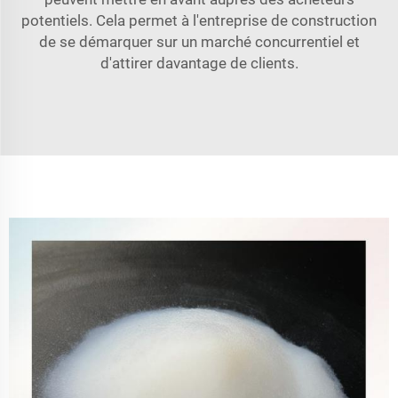
potentiels. Cela permet à l'entreprise de construction
de se démarquer sur un marché concurrentiel et
d'attirer davantage de clients.