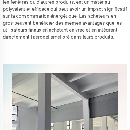
les fenêtres ou d'autres produits, est un matériau
polyvalent et efficace qui peut avoir un impact significatif
sur la consommation énergétique. Les acheteurs en
gros peuvent bénéficier des mêmes avantages que les
utilisateurs finaux en achetant en vrac et en intégrant
directement l'aérogel amélioré dans leurs produits.