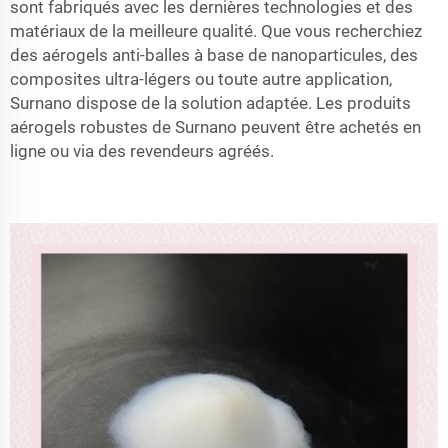
sont fabriqués avec les dernières technologies et des
matériaux de la meilleure qualité. Que vous recherchiez
des aérogels anti-balles à base de nanoparticules, des
composites ultra-légers ou toute autre application,
Surnano dispose de la solution adaptée. Les produits
aérogels robustes de Surnano peuvent être achetés en
ligne ou via des revendeurs agréés.