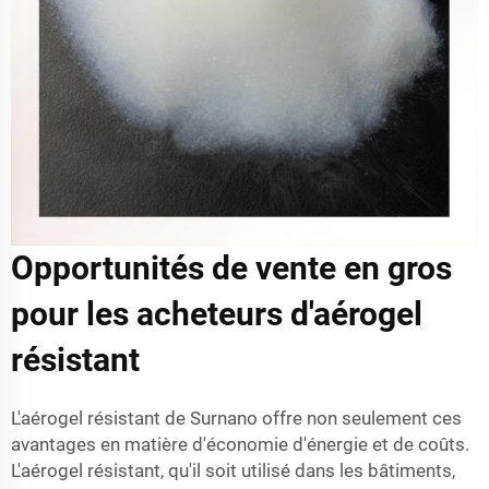
Opportunités de vente en gros
pour les acheteurs d'aérogel
résistant
L'aérogel résistant de Surnano offre non seulement ces
avantages en matière d'économie d'énergie et de coûts.
L'aérogel résistant, qu'il soit utilisé dans les bâtiments,