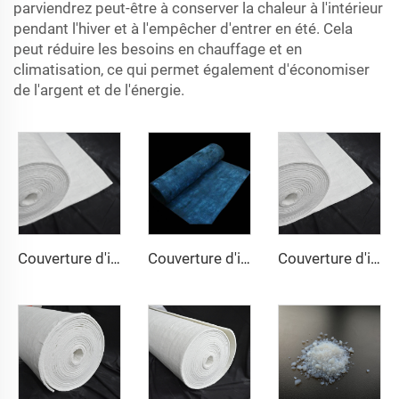
parviendrez peut-être à conserver la chaleur à l'intérieur
pendant l'hiver et à l'empêcher d'entrer en été. Cela
peut réduire les besoins en chauffage et en
climatisation, ce qui permet également d'économiser
de l'argent et de l'énergie.
Couverture d'isolation en aérogel 200℃
Couverture d'isolation en aérogel 350℃
Couverture d'isolation en aérogel 650℃