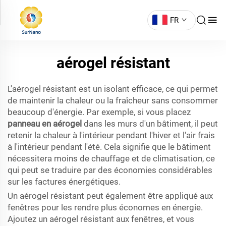
FR
aérogel résistant
L'aérogel résistant est un isolant efficace, ce qui permet
de maintenir la chaleur ou la fraîcheur sans consommer
beaucoup d'énergie. Par exemple, si vous placez
panneau en aérogel
dans les murs d'un bâtiment, il peut
retenir la chaleur à l'intérieur pendant l'hiver et l'air frais
à l'intérieur pendant l'été. Cela signifie que le bâtiment
nécessitera moins de chauffage et de climatisation, ce
qui peut se traduire par des économies considérables
sur les factures énergétiques.
Un aérogel résistant peut également être appliqué aux
fenêtres pour les rendre plus économes en énergie.
Ajoutez un aérogel résistant aux fenêtres, et vous