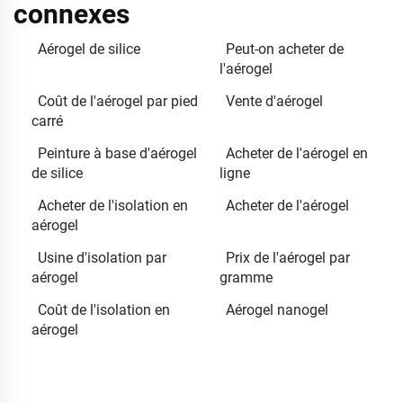
connexes
Aérogel de silice
Peut-on acheter de
l'aérogel
Coût de l'aérogel par pied
Vente d'aérogel
carré
Peinture à base d'aérogel
Acheter de l'aérogel en
de silice
ligne
Acheter de l'isolation en
Acheter de l'aérogel
aérogel
Usine d'isolation par
Prix de l'aérogel par
aérogel
gramme
Coût de l'isolation en
Aérogel nanogel
aérogel