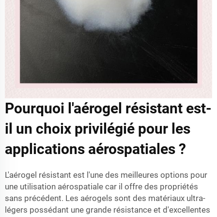
Pourquoi l'aérogel résistant est-
il un choix privilégié pour les
applications aérospatiales ?
L'aérogel résistant est l'une des meilleures options pour
une utilisation aérospatiale car il offre des propriétés
sans précédent. Les aérogels sont des matériaux ultra-
légers possédant une grande résistance et d'excellentes