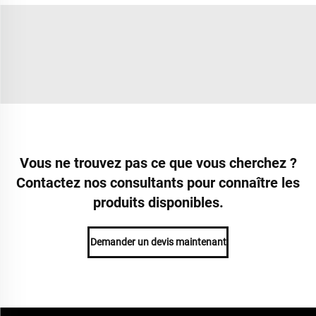
Vous ne trouvez pas ce que vous cherchez ?
Contactez nos consultants pour connaître les
produits disponibles.
Demander un devis maintenant