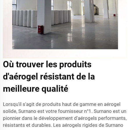
Où trouver les produits
d'aérogel résistant de la
meilleure qualité
Lorsqu'il s'agit de produits haut de gamme en aérogel
solide, Surnano est votre fournisseur n°1. Surnano est un
pionnier dans le développement d'aérogels performants,
résistants et durables. Les aérogels rigides de Surnano