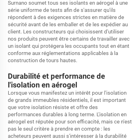
Surnano soumet tous ses isolants en aérogel à une
série uniforme de tests afin de s'assurer qu'ils
répondent à des exigences strictes en matière de
sécurité avant de les emballer et de les expédier au
client. Les constructeurs qui choisissent d'utiliser
nos produits peuvent être certains de travailler avec
un isolant qui protégera les occupants tout en étant
conforme aux réglementations applicables à la
construction de tours hautes.
Durabilité et performance de
l'isolation en aérogel
Lorsque vous manifestez un intérêt pour l'isolation
de grands immeubles résidentiels, il est important
que votre isolation résiste et offre des
performances durables à long terme. L'isolation en
aérogel est réputée pour son efficacité, mais ce n'est
pas le seul critère à prendre en compte : les
acheteurs peuvent aussi s'intéresser à la durabilité