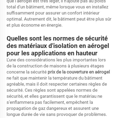
que l'aérogel est très léger, il n'ajoute pas au poids
total d'un bâtiment, même lorsque vous en installez
suffisamment pour assurer un confort intérieur
optimal. Autrement dit, le bâtiment peut être plus sûr
et plus économe en énergie.
Quelles sont les normes de sécurité
des matériaux d'isolation en aérogel
pour les applications en hauteur
L'une des considérations les plus importantes lors
de la construction de maisons à plusieurs étages
concerne la sécurité
prix de la couverture en aérogel
ne fait que maintenir la température du bâtiment
agréable, mais il doit respecter certaines règles de
sécurité. Ces règles sont appelées normes de
sécurité, et elles garantissent que le matériau ne
s'enflammera pas facilement, empêchent la
propagation de gaz dangereux et assurent une
longue durée de vie sans provoquer de problèmes.