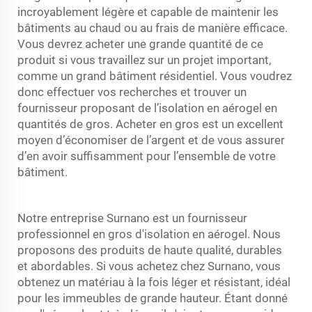
incroyablement légère et capable de maintenir les
bâtiments au chaud ou au frais de manière efficace.
Vous devrez acheter une grande quantité de ce
produit si vous travaillez sur un projet important,
comme un grand bâtiment résidentiel. Vous voudrez
donc effectuer vos recherches et trouver un
fournisseur proposant de l’isolation en aérogel en
quantités de gros. Acheter en gros est un excellent
moyen d’économiser de l’argent et de vous assurer
d’en avoir suffisamment pour l’ensemble de votre
bâtiment.
Notre entreprise Surnano est un fournisseur
professionnel en gros d'isolation en aérogel. Nous
proposons des produits de haute qualité, durables
et abordables. Si vous achetez chez Surnano, vous
obtenez un matériau à la fois léger et résistant, idéal
pour les immeubles de grande hauteur. Étant donné