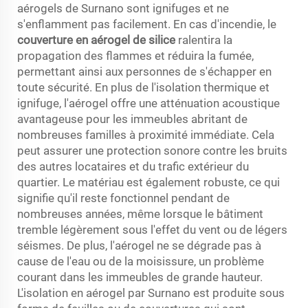
aérogels de Surnano sont ignifuges et ne
s'enflamment pas facilement. En cas d'incendie, le
couverture en aérogel de silice
ralentira la
propagation des flammes et réduira la fumée,
permettant ainsi aux personnes de s'échapper en
toute sécurité. En plus de l'isolation thermique et
ignifuge, l'aérogel offre une atténuation acoustique
avantageuse pour les immeubles abritant de
nombreuses familles à proximité immédiate. Cela
peut assurer une protection sonore contre les bruits
des autres locataires et du trafic extérieur du
quartier. Le matériau est également robuste, ce qui
signifie qu'il reste fonctionnel pendant de
nombreuses années, même lorsque le bâtiment
tremble légèrement sous l'effet du vent ou de légers
séismes. De plus, l'aérogel ne se dégrade pas à
cause de l'eau ou de la moisissure, un problème
courant dans les immeubles de grande hauteur.
L'isolation en aérogel par Surnano est produite sous