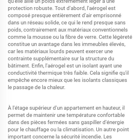
qu'elle allie un poids extrêmement léger à une
protection robuste. Tout d'abord, l'aérogel est
composé presque entièrement d'air emprisonné
dans un réseau solide, ce qui le rend presque sans
poids, contrairement aux matériaux conventionnels
comme la mousse ou la fibre de verre. Cette légèreté
constitue un avantage dans les immeubles élevés,
car les matériaux lourds peuvent exercer une
contrainte supplémentaire sur la structure du
bâtiment. Enfin, l'aérogel est un isolant ayant une
conductivité thermique très faible. Cela signifie qu'il
empêche encore mieux que les isolants classiques
le passage de la chaleur.
À l'étage supérieur d'un appartement en hauteur, il
permet de maintenir une température confortable
dans des pièces fermées sans gaspiller d'énergie
pour le chauffage ou la climatisation. Un autre point
important concerne la sécurité incendie. Les