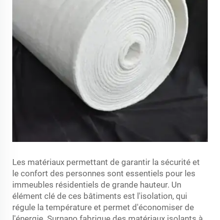
Les matériaux permettant de garantir la sécurité et
le confort des personnes sont essentiels pour les
immeubles résidentiels de grande hauteur. Un
élément clé de ces bâtiments est l'isolation, qui
régule la température et permet d'économiser de
l'énergie. Surnano fabrique des matériaux isolants à