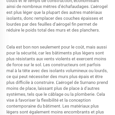
coûts et le temps de construction, économisant
ainsi de nombreux mètres d'échafaudages. L'aérogel
est plus léger que la plupart des autres matériaux
isolants, donc remplacer des couches épaisses et
lourdes par des feuilles d'aérogel fin permet de
réduire le poids total des murs et des planchers.
Cela est bon non seulement pour le coût, mais aussi
pour la sécurité, car les bâtiments plus légers sont
plus résistants aux vents violents et exercent moins
de force sur le sol. Les constructeurs ont parfois
mal à la tête avec des isolants volumineux ou lourds,
ce qui peut nécessiter des murs plus épais et être
plus difficile à construire. L'aérogel de Surnano prend
moins de place, laissant plus de place à d'autres
systèmes, tels que le câblage ou la plomberie. Cela
vise à favoriser la flexibilité et la conception
contemporaine du bâtiment. Les matériaux plus
légers sont également moins encombrants et plus