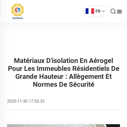
FR
Matériaux D'isolation En Aérogel
Pour Les Immeubles Résidentiels De
Grande Hauteur : Allègement Et
Normes De Sécurité
2025-11-30 17:53:33