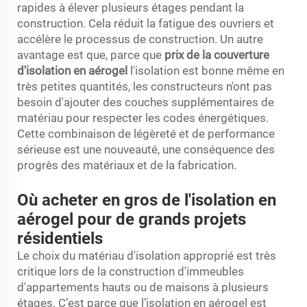
rapides à élever plusieurs étages pendant la
construction. Cela réduit la fatigue des ouvriers et
accélère le processus de construction. Un autre
avantage est que, parce que
prix de la couverture
d'isolation en aérogel
l'isolation est bonne même en
très petites quantités, les constructeurs n'ont pas
besoin d'ajouter des couches supplémentaires de
matériau pour respecter les codes énergétiques.
Cette combinaison de légèreté et de performance
sérieuse est une nouveauté, une conséquence des
progrès des matériaux et de la fabrication.
Où acheter en gros de l'isolation en
aérogel pour de grands projets
résidentiels
Le choix du matériau d'isolation approprié est très
critique lors de la construction d'immeubles
d'appartements hauts ou de maisons à plusieurs
étages. C’est parce que l’isolation en aérogel est