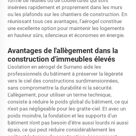
forme de feuilles ou de couvertures qui sont
insérées rapidement et proprement dans les murs
ou les plafonds sur les chantiers de construction. En
réunissant tous ces avantages, l'aérogel constitue
une excellente option pour maintenir les logements
en hauteur sûrs, silencieux et économes en énergie.
Avantages de l'allègement dans la
construction d'immeubles élevés
L'isolation en aérogel de Surnano aide les
professionnels du bâtiment à préserver la légèreté
vers le ciel des constructions surdimensionnées,
sans compromettre la durabilité ni la sécurité.
L'allègement, pour utiliser un terme technique,
consiste à réduire le poids global du bâtiment, ce qui
n'est pas négligeable pour les gratte-ciel. Et avec un
poids moindre, la fondation et les supports d'un
bâtiment n'ont pas besoin d'être aussi lourds ni aussi
épais, ce qui peut réduire considérablement les