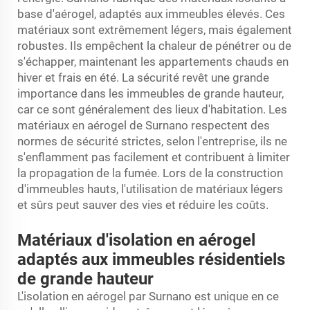
base d'aérogel, adaptés aux immeubles élevés. Ces
matériaux sont extrêmement légers, mais également
robustes. Ils empêchent la chaleur de pénétrer ou de
s'échapper, maintenant les appartements chauds en
hiver et frais en été. La sécurité revêt une grande
importance dans les immeubles de grande hauteur,
car ce sont généralement des lieux d'habitation. Les
matériaux en aérogel de Surnano respectent des
normes de sécurité strictes, selon l'entreprise, ils ne
s'enflamment pas facilement et contribuent à limiter
la propagation de la fumée. Lors de la construction
d'immeubles hauts, l'utilisation de matériaux légers
et sûrs peut sauver des vies et réduire les coûts.
Matériaux d'isolation en aérogel
adaptés aux immeubles résidentiels
de grande hauteur
L'isolation en aérogel par Surnano est unique en ce