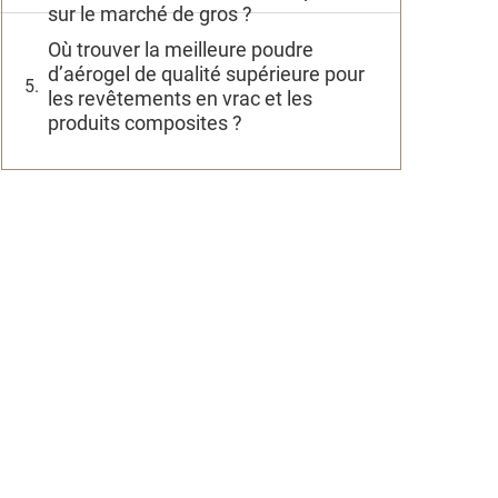
sur le marché de gros ?
Où trouver la meilleure poudre
d’aérogel de qualité supérieure pour
les revêtements en vrac et les
produits composites ?