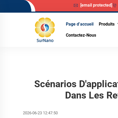
[email protected]
Page d’accueil
Produits
Contactez-Nous
Scénarios D'applica
Dans Les Re
2026-06-23 12:47:50