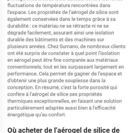
fluctuations de température rencontrées dans
l’espace. Les propriétés de l’aérogel de silice sont
également conservées dans le temps grâce à sa
durabilité : ce matériau ne se rétracte ni ne se
dégrade facilement, assurant ainsi une isolation
durable des bâtiments et des machines sur
plusieurs années. Chez Surnano, de nombreux clients
ont été surpris de constater à quel point l’isolation
en aérogel peut être fine comparée aux matériaux
conventionnels, tout en les surpassant largement en
performance. Cela permet de gagner de l’espace et
d’obtenir une plus grande souplesse dans la
conception. En résumé, c’est la forte porosité qui
confère à l’aérogel de silice ses propriétés
thermiques exceptionnelles, en faisant une solution
particulièrement adaptée aussi bien à l’efficacité
énergétique qu’au confort.
Où acheter de l’aérogel de silice de