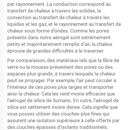
par rayonnement. La conduction correspond au
transfert de chaleur à travers les solides, la
convection au transfert de chaleur à travers les
liquides et les gaz, et le rayonnement au transfert de
chaleur sous forme d’ondes. Comme les pores
présents dans notre aérogel sont extrêmement
petits et majoritairement remplis d’air, la chaleur
éprouve de grandes difficultés à le traverser.
Par comparaison, des matériaux tels que la fibre de
verre ou la mousse présentent des pores ou des
espaces plus grands, à travers lesquels la chaleur
peut se propager. Par exemple, l’air peut circuler à
l’intérieur de ces pores plus larges et transporter
ainsi la chaleur. Cela les rend moins efficaces que
l’aérogel de silice de Surnano. En outre, l’aérogel de
silice est nettement moins dense. Cela signifie que
vous pouvez utiliser des couches plus fines qui
assurent une isolation supérieure à celle offerte par
des couches épaisses d’isolants traditionnels.