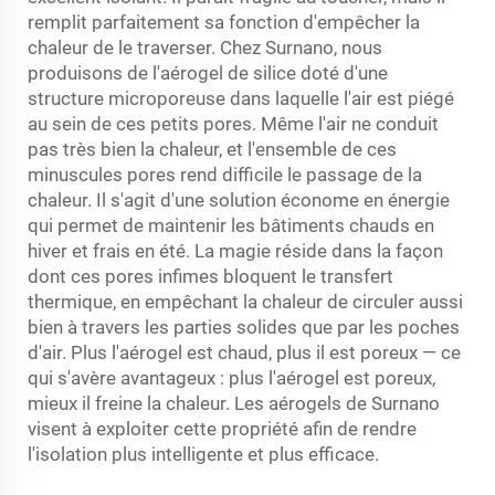
remplit parfaitement sa fonction d'empêcher la
chaleur de le traverser. Chez Surnano, nous
produisons de l'aérogel de silice doté d'une
structure microporeuse dans laquelle l'air est piégé
au sein de ces petits pores. Même l'air ne conduit
pas très bien la chaleur, et l'ensemble de ces
minuscules pores rend difficile le passage de la
chaleur. Il s'agit d'une solution économe en énergie
qui permet de maintenir les bâtiments chauds en
hiver et frais en été. La magie réside dans la façon
dont ces pores infimes bloquent le transfert
thermique, en empêchant la chaleur de circuler aussi
bien à travers les parties solides que par les poches
d'air. Plus l'aérogel est chaud, plus il est poreux — ce
qui s'avère avantageux : plus l'aérogel est poreux,
mieux il freine la chaleur. Les aérogels de Surnano
visent à exploiter cette propriété afin de rendre
l'isolation plus intelligente et plus efficace.