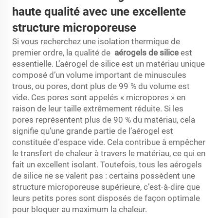
haute qualité avec une excellente
structure microporeuse
Si vous recherchez une isolation thermique de
premier ordre, la qualité de
aérogels de silice
est
essentielle. L’aérogel de silice est un matériau unique
composé d’un volume important de minuscules
trous, ou pores, dont plus de 99 % du volume est
vide. Ces pores sont appelés « micropores » en
raison de leur taille extrêmement réduite. Si les
pores représentent plus de 90 % du matériau, cela
signifie qu’une grande partie de l’aérogel est
constituée d’espace vide. Cela contribue à empêcher
le transfert de chaleur à travers le matériau, ce qui en
fait un excellent isolant. Toutefois, tous les aérogels
de silice ne se valent pas : certains possèdent une
structure microporeuse supérieure, c’est-à-dire que
leurs petits pores sont disposés de façon optimale
pour bloquer au maximum la chaleur.