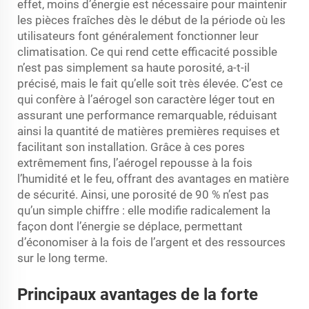
effet, moins d’énergie est nécessaire pour maintenir
les pièces fraîches dès le début de la période où les
utilisateurs font généralement fonctionner leur
climatisation. Ce qui rend cette efficacité possible
n’est pas simplement sa haute porosité, a-t-il
précisé, mais le fait qu’elle soit très élevée. C’est ce
qui confère à l’aérogel son caractère léger tout en
assurant une performance remarquable, réduisant
ainsi la quantité de matières premières requises et
facilitant son installation. Grâce à ces pores
extrêmement fins, l’aérogel repousse à la fois
l’humidité et le feu, offrant des avantages en matière
de sécurité. Ainsi, une porosité de 90 % n’est pas
qu’un simple chiffre : elle modifie radicalement la
façon dont l’énergie se déplace, permettant
d’économiser à la fois de l’argent et des ressources
sur le long terme.
Principaux avantages de la forte