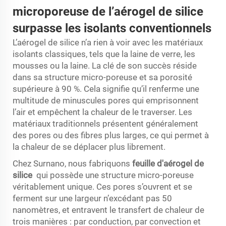
microporeuse de l’aérogel de silice
surpasse les isolants conventionnels
L’aérogel de silice n’a rien à voir avec les matériaux
isolants classiques, tels que la laine de verre, les
mousses ou la laine. La clé de son succès réside
dans sa structure micro-poreuse et sa porosité
supérieure à 90 %. Cela signifie qu’il renferme une
multitude de minuscules pores qui emprisonnent
l’air et empêchent la chaleur de le traverser. Les
matériaux traditionnels présentent généralement
des pores ou des fibres plus larges, ce qui permet à
la chaleur de se déplacer plus librement.
Chez Surnano, nous fabriquons
feuille d'aérogel de
silice
qui possède une structure micro-poreuse
véritablement unique. Ces pores s’ouvrent et se
ferment sur une largeur n’excédant pas 50
nanomètres, et entravent le transfert de chaleur de
trois manières : par conduction, par convection et