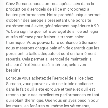
Chez Surnano, nous sommes spécialisés dans la
production d’aérogels de silice microporeux à
hautes performances. Notre procédé unique permet
d’obtenir des aérogels présentant une porosité
extrêmement élevée, généralement supérieure à 90
%. Cela signifie que notre aérogel de silice est léger
et très efficace pour freiner la transmission
thermique. Vous pouvez faire confiance à Surnano :
nous mesurons chaque bain afin de garantir que les
pores ont la taille adéquate et sont uniformément
répartis. Cela permet à l’aérogel de maintenir la
chaleur à l’extérieur ou à l’intérieur, selon vos
besoins.
Lorsque vous achetez de l’aérogel de silice chez
Surnano, vous pouvez avoir une totale confiance
dans le fait qu’il a été éprouvé et testé, et qu’il est
reconnu pour ses excellentes performances en tant
qu’isolant thermique. Que vous en ayez besoin pour
les murs, les fenêtres ou même les vêtements,