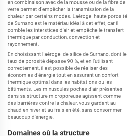
en combinaison avec de la mousse ou de la fibre de
verre permet d’empêcher la transmission de la
chaleur par certains modes. L’aérogel haute porosité
de Surnano est le matériau idéal à cet effet, car il
comble les interstices d’air et empêche le transfert
thermique par conduction, convection et
rayonnement.
En choisissant l’aérogel de silice de Surnano, dont le
taux de porosité dépasse 90 %, et en l’utilisant
correctement, il est possible de réaliser des
économies d’énergie tout en assurant un confort
thermique optimal dans les habitations ou les
bâtiments. Les minuscules poches d’air présentes
dans sa structure microporeuse agissent comme
des barrières contre la chaleur, vous gardant au
chaud en hiver et au frais en été, sans consommer
beaucoup d’énergie.
Domaines où la structure