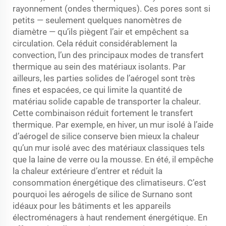
rayonnement (ondes thermiques). Ces pores sont si
petits — seulement quelques nanomètres de
diamètre — qu’ils piègent l’air et empêchent sa
circulation. Cela réduit considérablement la
convection, l’un des principaux modes de transfert
thermique au sein des matériaux isolants. Par
ailleurs, les parties solides de l’aérogel sont très
fines et espacées, ce qui limite la quantité de
matériau solide capable de transporter la chaleur.
Cette combinaison réduit fortement le transfert
thermique. Par exemple, en hiver, un mur isolé à l’aide
d’aérogel de silice conserve bien mieux la chaleur
qu’un mur isolé avec des matériaux classiques tels
que la laine de verre ou la mousse. En été, il empêche
la chaleur extérieure d’entrer et réduit la
consommation énergétique des climatiseurs. C’est
pourquoi les aérogels de silice de Surnano sont
idéaux pour les bâtiments et les appareils
électroménagers à haut rendement énergétique. En