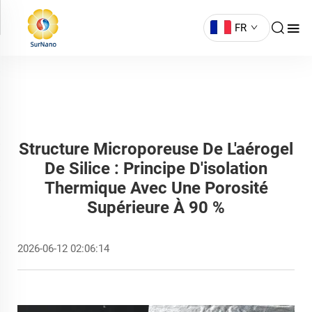
FR
Structure Microporeuse De L'aérogel
De Silice : Principe D'isolation
Thermique Avec Une Porosité
Supérieure À 90 %
2026-06-12 02:06:14