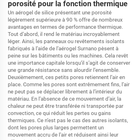
porosité pour la fonction thermique
Un aérogel de silice présentant une porosité
légèrement supérieure à 90 % offre de nombreux
avantages en termes de performance thermique.
Tout d’abord, il rend le matériau incroyablement
léger. Ainsi, les panneaux ou revêtements isolants
fabriqués à l’aide de l’aérogel Surnano pèsent à
peine sur les bâtiments ou les machines. Cela revêt
une importance capitale lorsqu’il s’agit de conserver
une grande résistance sans alourdir l’ensemble.
Deuxièmement, ces petits pores retiennent l’air en
place. Comme les pores sont extrêmement fins, l’air
ne peut pas se déplacer librement à l’intérieur du
matériau. En l’absence de ce mouvement d’air, la
chaleur ne peut être transférée ni transportée par
convection, ce qui réduit les pertes ou gains
thermiques. Ce n’est pas le cas des autres isolants,
dont les pores plus larges permettent un
mouvement accru de l’air et réduisent ainsi leur