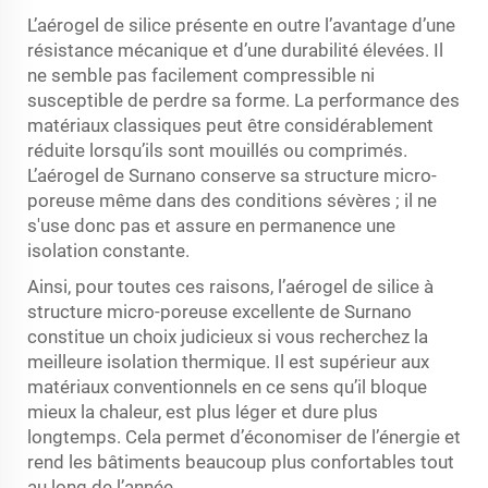
L’aérogel de silice présente en outre l’avantage d’une
résistance mécanique et d’une durabilité élevées. Il
ne semble pas facilement compressible ni
susceptible de perdre sa forme. La performance des
matériaux classiques peut être considérablement
réduite lorsqu’ils sont mouillés ou comprimés.
L’aérogel de Surnano conserve sa structure micro-
poreuse même dans des conditions sévères ; il ne
s'use donc pas et assure en permanence une
isolation constante.
Ainsi, pour toutes ces raisons, l’aérogel de silice à
structure micro-poreuse excellente de Surnano
constitue un choix judicieux si vous recherchez la
meilleure isolation thermique. Il est supérieur aux
matériaux conventionnels en ce sens qu’il bloque
mieux la chaleur, est plus léger et dure plus
longtemps. Cela permet d’économiser de l’énergie et
rend les bâtiments beaucoup plus confortables tout
au long de l’année.