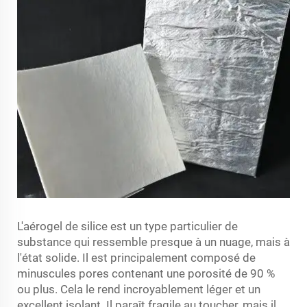
L'aérogel de silice est un type particulier de
substance qui ressemble presque à un nuage, mais à
l'état solide. Il est principalement composé de
minuscules pores contenant une porosité de 90 %
ou plus. Cela le rend incroyablement léger et un
excellent isolant. Il paraît fragile au toucher, mais il