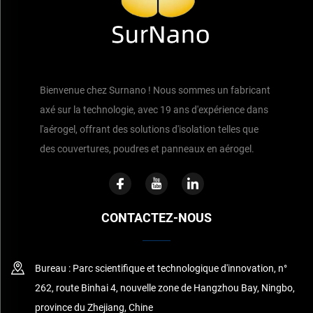
Bienvenue chez Surnano ! Nous sommes un fabricant
axé sur la technologie, avec 19 ans d'expérience dans
l'aérogel, offrant des solutions d'isolation telles que
des couvertures, poudres et panneaux en aérogel.
CONTACTEZ-NOUS
Bureau : Parc scientifique et technologique d'innovation, n°
262, route Binhai 4, nouvelle zone de Hangzhou Bay, Ningbo,
province du Zhejiang, Chine