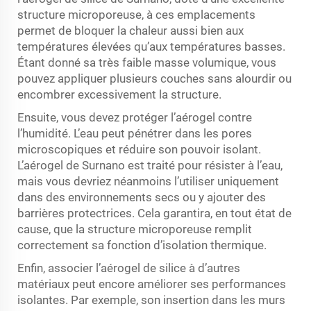
structure microporeuse, à ces emplacements
permet de bloquer la chaleur aussi bien aux
températures élevées qu’aux températures basses.
Étant donné sa très faible masse volumique, vous
pouvez appliquer plusieurs couches sans alourdir ou
encombrer excessivement la structure.
Ensuite, vous devez protéger l’aérogel contre
l’humidité. L’eau peut pénétrer dans les pores
microscopiques et réduire son pouvoir isolant.
L’aérogel de Surnano est traité pour résister à l’eau,
mais vous devriez néanmoins l’utiliser uniquement
dans des environnements secs ou y ajouter des
barrières protectrices. Cela garantira, en tout état de
cause, que la structure microporeuse remplit
correctement sa fonction d’isolation thermique.
Enfin, associer l’aérogel de silice à d’autres
matériaux peut encore améliorer ses performances
isolantes. Par exemple, son insertion dans les murs