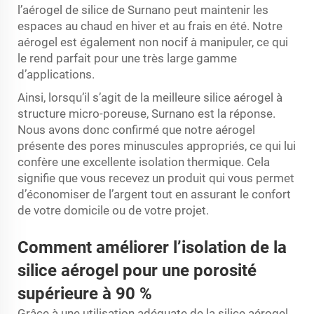
l’aérogel de silice de Surnano peut maintenir les
espaces au chaud en hiver et au frais en été. Notre
aérogel est également non nocif à manipuler, ce qui
le rend parfait pour une très large gamme
d’applications.
Ainsi, lorsqu’il s’agit de la meilleure silice aérogel à
structure micro-poreuse, Surnano est la réponse.
Nous avons donc confirmé que notre aérogel
présente des pores minuscules appropriés, ce qui lui
confère une excellente isolation thermique. Cela
signifie que vous recevez un produit qui vous permet
d’économiser de l’argent tout en assurant le confort
de votre domicile ou de votre projet.
Comment améliorer l’isolation de la
silice aérogel pour une porosité
supérieure à 90 %
Grâce à une utilisation adéquate de la silice aérogel,