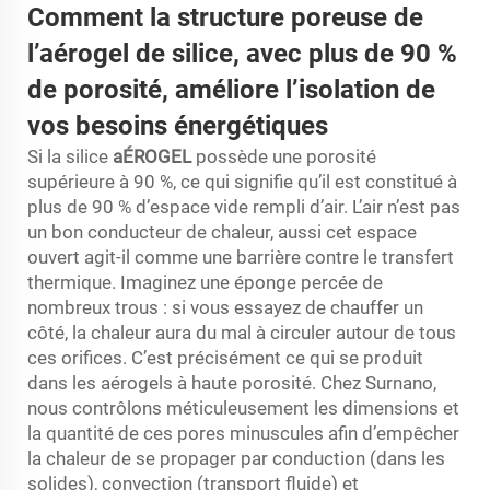
Comment la structure poreuse de
l’aérogel de silice, avec plus de 90 %
de porosité, améliore l’isolation de
vos besoins énergétiques
Si la silice
aÉROGEL
possède une porosité
supérieure à 90 %, ce qui signifie qu’il est constitué à
plus de 90 % d’espace vide rempli d’air. L’air n’est pas
un bon conducteur de chaleur, aussi cet espace
ouvert agit-il comme une barrière contre le transfert
thermique. Imaginez une éponge percée de
nombreux trous : si vous essayez de chauffer un
côté, la chaleur aura du mal à circuler autour de tous
ces orifices. C’est précisément ce qui se produit
dans les aérogels à haute porosité. Chez Surnano,
nous contrôlons méticuleusement les dimensions et
la quantité de ces pores minuscules afin d’empêcher
la chaleur de se propager par conduction (dans les
solides), convection (transport fluide) et