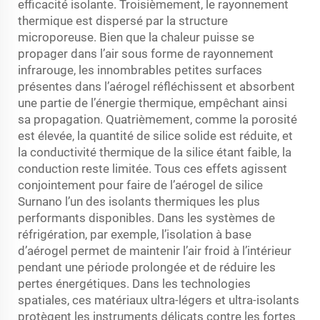
efficacité isolante. Troisièmement, le rayonnement
thermique est dispersé par la structure
microporeuse. Bien que la chaleur puisse se
propager dans l’air sous forme de rayonnement
infrarouge, les innombrables petites surfaces
présentes dans l’aérogel réfléchissent et absorbent
une partie de l’énergie thermique, empêchant ainsi
sa propagation. Quatrièmement, comme la porosité
est élevée, la quantité de silice solide est réduite, et
la conductivité thermique de la silice étant faible, la
conduction reste limitée. Tous ces effets agissent
conjointement pour faire de l’aérogel de silice
Surnano l’un des isolants thermiques les plus
performants disponibles. Dans les systèmes de
réfrigération, par exemple, l’isolation à base
d’aérogel permet de maintenir l’air froid à l’intérieur
pendant une période prolongée et de réduire les
pertes énergétiques. Dans les technologies
spatiales, ces matériaux ultra-légers et ultra-isolants
protègent les instruments délicats contre les fortes