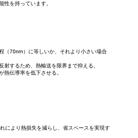
能性を持っています。
程（70nm）に等しいか、それより小さい場合
反射するため、熱輸送を限界まで抑える。
が熱伝導率を低下させる。
、これにより熱損失を減らし、省スペースを実現す