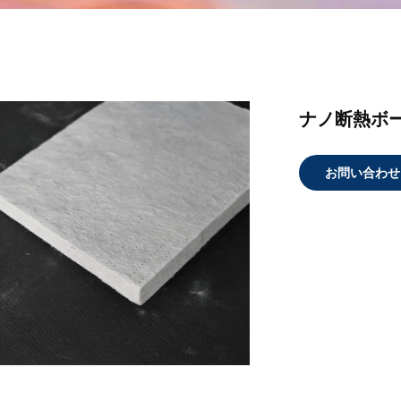
ナノ断熱ボ
お問い合わせ