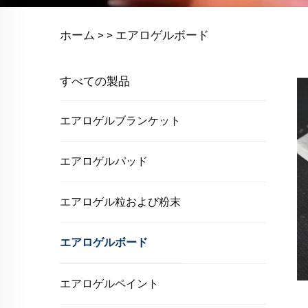
ホーム >
>
エアロゲルボード
すべての製品
エアロゲルブランケット
エアロゲルパッド
エアロゲル粒および粉末
エアロゲルボード
エアロゲルペイント