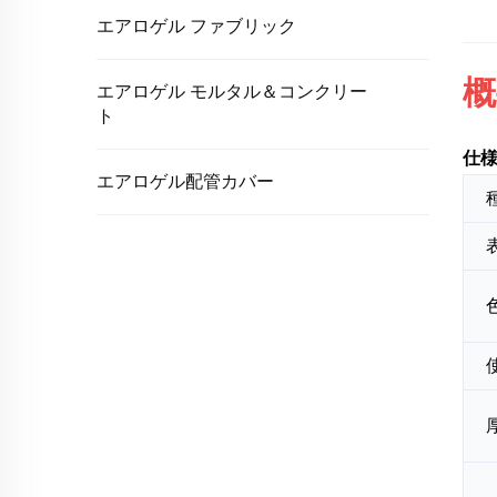
エアロゲル ファブリック
概
エアロゲル モルタル＆コンクリー
ト
仕
エアロゲル配管カバー