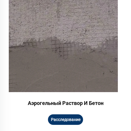
Аэрогельный Раствор И Бетон
Расследование