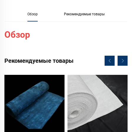
Обзор
Рекомендуемые товары
Обзор
Рекомендуемые товары