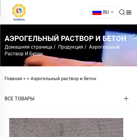
RU
АЭРОГЕЛЬНЫЙ РАСТВОР И БЕТОН
Домашняя страница
/
Продукция
/
Аэрогельный
Раствор И Бетон
Главная >
>
Аэрогельный раствор и бетон
ВСЕ ТОВАРЫ