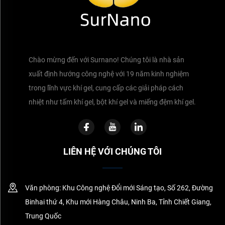
Chào mừng đến với Surnano! Chúng tôi là nhà sản
xuất định hướng công nghệ với 19 năm kinh nghiệm
trong lĩnh vực khí gel, cung cấp các giải pháp cách
nhiệt như tấm khí gel, bột khí gel và miếng đệm khí gel.
LIÊN HỆ VỚI CHÚNG TÔI
Văn phòng: Khu Công nghệ Đổi mới Sáng tạo, Số 262, Đường
Binhai thứ 4, Khu mới Hàng Châu, Ninh Ba, Tỉnh Chiết Giang,
Trung Quốc