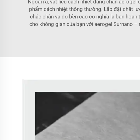
Ngoài ra, vật liệu cách nhiệt dạng chăn aerogel 
phẩm cách nhiệt thông thường. Lắp đặt chất lượ
chắc chắn và độ bền cao có nghĩa là bạn hoàn t
cho không gian của bạn với aerogel Surnano – 