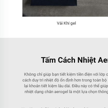
Vải Khí gel
Tấm Cách Nhiệt Ae
Không chỉ giúp bạn tiết kiệm tiền điện với lớ
cách duy trì nhiệt độ ổn định hơn trong toàn bộ
lại khoản tiết kiệm lâu dài. Điều này có thể gi
nhiệt dạng chăn aerogel là một lựa chọn thôn