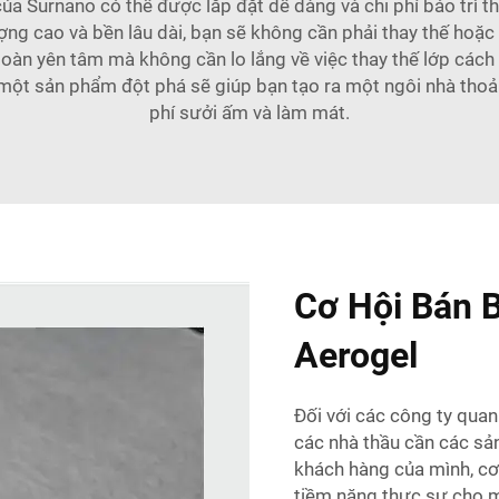
của Surnano có thể được lắp đặt dễ dàng và chi phí bảo trì t
ng cao và bền lâu dài, bạn sẽ không cần phải thay thế hoặc
oàn yên tâm mà không cần lo lắng về việc thay thế lớp cách 
một sản phẩm đột phá sẽ giúp bạn tạo ra một ngôi nhà thoải 
phí sưởi ấm và làm mát.
Cơ Hội Bán 
Aerogel
Đối với các công ty qu
các nhà thầu cần các sả
khách hàng của mình, cơ
tiềm năng thực sự cho mộ