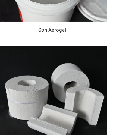
Sơn Aerogel