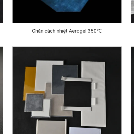
Chăn cách nhiệt Aerogel 350℃