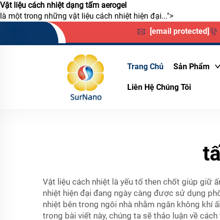
Vật liệu cách nhiệt dạng tấm aerogel
là một trong những vật liệu cách nhiệt hiện đại...">
[email protected]
Trang Chủ
Sản Phẩm
Liên Hệ Chúng Tôi
t
Vật liệu cách nhiệt là yếu tố then chốt giúp g
nhiệt hiện đại đang ngày càng được sử dụng phổ 
nhiệt bên trong ngôi nhà nhằm ngăn không khí ấm
trong bài viết này, chúng ta sẽ thảo luận về các