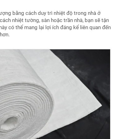
ượng bằng cách duy trì nhiệt độ trong nhà ở
ách nhiệt tường, sàn hoặc trần nhà, bạn sẽ tận
ày có thể mang lại lợi ích đáng kể liên quan đến
 hơn.