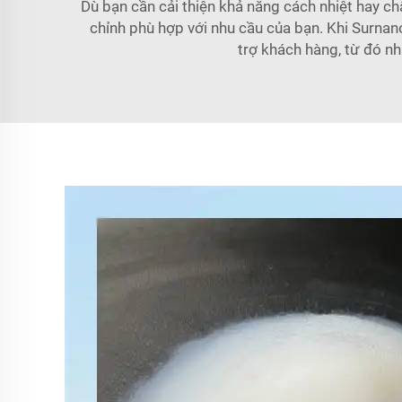
Dù bạn cần cải thiện khả năng cách nhiệt hay c
chỉnh phù hợp với nhu cầu của bạn. Khi Surnan
trợ khách hàng, từ đó nh