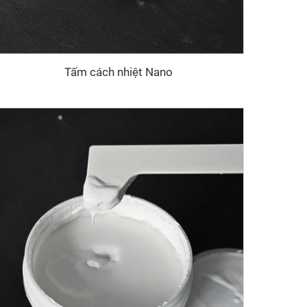
Tấm cách nhiệt Nano