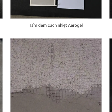
Tấm đệm cách nhiệt Aerogel