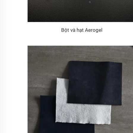
Bột và hạt Aerogel