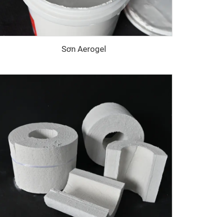
Sơn Aerogel