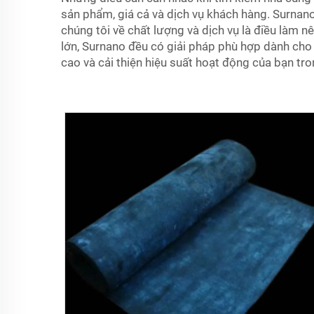
sản phẩm, giá cả và dịch vụ khách hàng. Surnan
chúng tôi về chất lượng và dịch vụ là điều làm 
lớn, Surnano đều có giải pháp phù hợp dành cho 
cao và cải thiện hiệu suất hoạt động của bạn tro