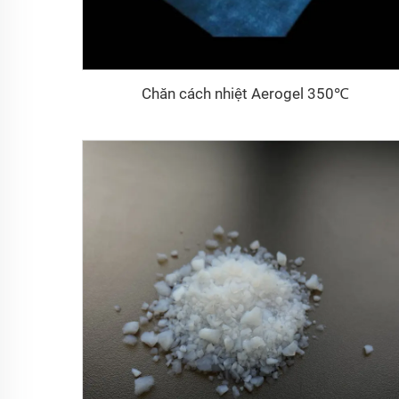
Chăn cách nhiệt Aerogel 350℃