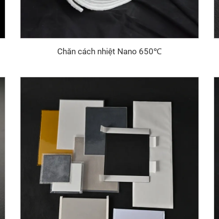
Chăn cách nhiệt Nano 650℃