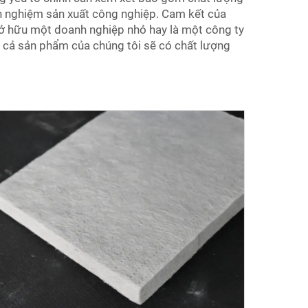
nh nghiệm sản xuất công nghiệp. Cam kết của
 sở hữu một doanh nghiệp nhỏ hay là một công ty
t cả sản phẩm của chúng tôi sẽ có chất lượng