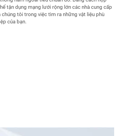
 thể tận dụng mạng lưới rộng lớn các nhà cung cấp
 chúng tôi trong việc tìm ra những vật liệu phù
ệp của bạn.