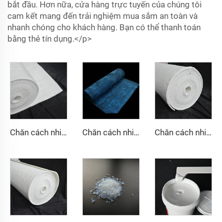
bắt đầu. Hơn nữa, cửa hàng trực tuyến của chúng tôi
cam kết mang đến trải nghiệm mua sắm an toàn và
nhanh chóng cho khách hàng. Bạn có thể thanh toán
bằng thẻ tín dụng.</p>
Chăn cách nhiệt Aerorgel 200℃
Chăn cách nhiệt Aerogel 350℃
Chăn cách nhiệt Nano 650℃