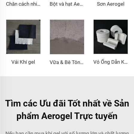
Sơn Aerogel
Chăn cách nhiệt Aerogel 1000℃
Bột và hạt Aerogel
Vải Khí gel
Vỏ Ống Dẫn Khí Aerogel
Vữa & Bê Tông Khí
Tìm các Ưu đãi Tốt nhất về Sản
phẩm Aerogel Trực tuyến
Nếu bạn cần mua khí gel với số lượng lớn và chất lượng