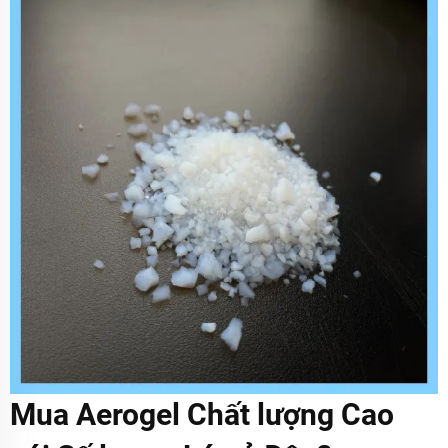
Mua Aerogel Chất lượng Cao