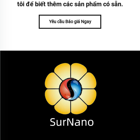
tôi để biết thêm các sản phẩm có sẵn.
Yêu cầu Báo giá Ngay