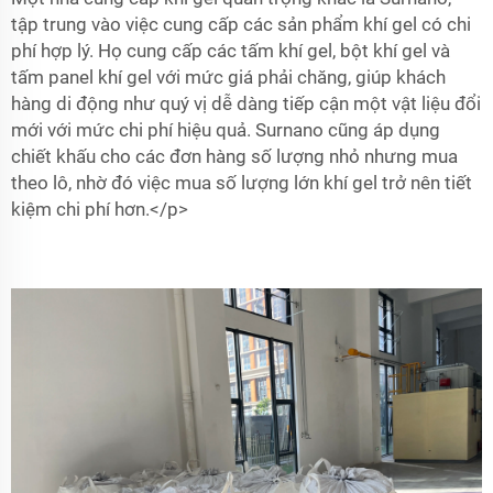
tập trung vào việc cung cấp các sản phẩm khí gel có chi
phí hợp lý. Họ cung cấp các tấm khí gel, bột khí gel và
tấm panel khí gel với mức giá phải chăng, giúp khách
hàng di động như quý vị dễ dàng tiếp cận một vật liệu đổi
mới với mức chi phí hiệu quả. Surnano cũng áp dụng
chiết khấu cho các đơn hàng số lượng nhỏ nhưng mua
theo lô, nhờ đó việc mua số lượng lớn khí gel trở nên tiết
kiệm chi phí hơn.</p>