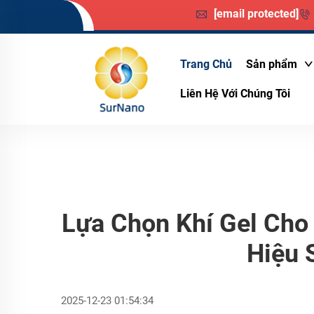
[email protected]
Trang Chủ
Sản phẩm
Liên Hệ Với Chúng Tôi
Lựa Chọn Khí Gel Cho 
Hiệu 
2025-12-23 01:54:34