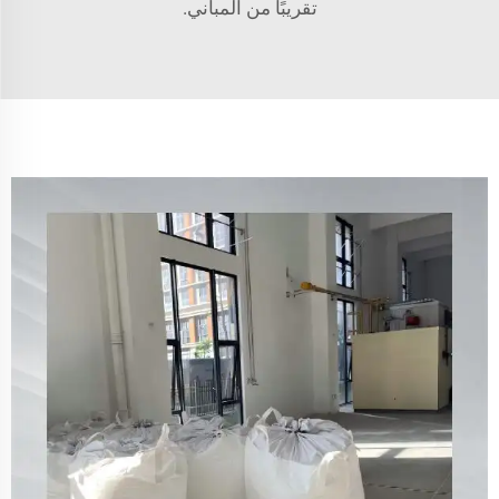
تقريبًا من المباني.