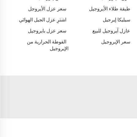
طبقة طلاء الأيروجيل
سعر عزل الأيروجل
سيليكا إيرجيل
اشترِ عزل الجيل الهوائي
عازل آيروجيل للبيع
سعر عزل بايروجيل
سعر الإيروجيل
الفوطة الحرارية من
الإيروجيل