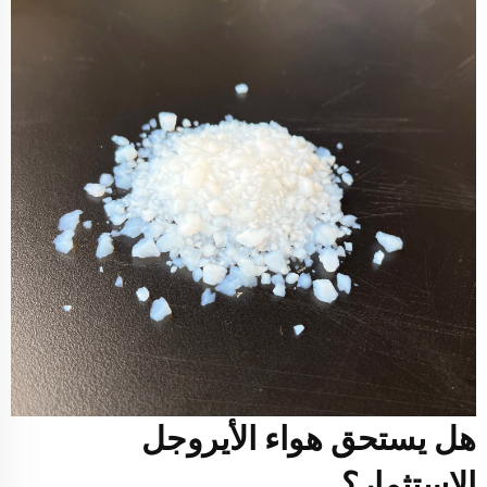
هل يستحق هواء الأيروجل
الاستثمار؟