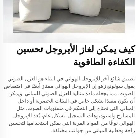
كيف يمكن لغاز الأيروجل تحسين
الكفاءة الطاقوية
تطبيق شائع آخر للإيروجل الهوائي في البناء هو العزل الصوتي.
يقول سولونغ زهو إن الإيروجل الهوائي ممتاز أيضًا في امتصاص
الصوت، مما يجعله مادة مثالية للعزل الصوتي للمباني. ويمكن
أن يكون مفيدًا بشكل خاص في البيئات الحضرية أو داخل
المباني التي تحتاج إلى التحكم في مستويات الصوت، مثل
المسارح واستوديوهات التسجيل. بشكل عام، يُعد الإيروجل
الهوائي نوعًا من المواد المرنة التي يمكن استخدامها لتحسين
راحة وفعالية المباني من جوانب مختلفة.