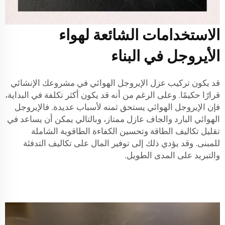
الاستخدامات الشائعة لهواء
الأيروجل في البناء
قد يكون تركيب عزل الإيروجل الهوائي في مشروعك الإنشائي
قرارًا حكيمًا. وعلى الرغم من أنه قد يكون أكثر تكلفة في البداية،
فإن الإيروجل الهوائي يستحق ثمنه لأسباب عديدة. فالإيروجل
الهوائي البارد والجاف عازل ممتاز، وبالتالي يمكن أن يساعد في
تقليل تكاليف الطاقة وتحسين الكفاءة الطاقوية الشاملة
للمبنى. وقد يؤدي ذلك إلى توفير المال على تكاليف التدفئة
والتبريد على المدى الطويل.