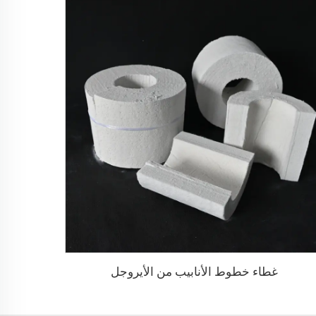
غطاء خطوط الأنابيب من الأيروجل