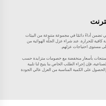
ترنت
تضمن أداءً دائمًا في مجموعة متنوعة من البيئات
 كافية للحرارة. عند شراء عزل الجلّة الهوائية من
على مستوى احتياجات عزلهم.
 المنتجات بأسعار منخفضة مع خصومات متزايدة حسب
اعية، فإن إجراء الطلب الخاص بنا يتيح لنا تلبية
والحصول على الكمية المناسبة من العزل عالي الجودة