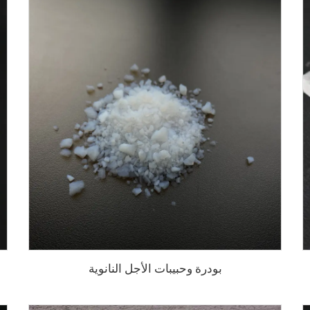
بودرة وحبيبات الأجل النانوية