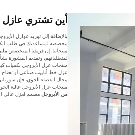
أين تشتري عازل ا
بالإضافة إلى توريد عوازل الأيروج
مخصصة لمساعدتك في طلب الكميا
منتجاتنا. إن فريقنا المتخصص ملت
لمتطلباتهم، وتقديم المشورة بشأ
منتجات عزل الأيروجل بكميات كبير
عزل خط أنابيب صناعي أو تحتاج 
مجال الفضاء الجوي، فإن سورنانو
منتجات عزل الأيروجل عالية الجود
من الأيروجل
مصمم لعزل عالي الأد