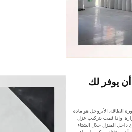
أن يوفر لك
رة الطاقة. الأيروجل هو مادة
ارة. وإذا قمت بتركيب عزل
ئ داخل المنزل خلال الشتاء
ي أن مدفئتك ومكيف الهواء