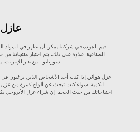
عازل 
قيم الجودة في شركتنا يمكن أن تظهر في المواد ال
الصناعية. علاوة على ذلك، يتم اختبار منتجاتنا من 
سورنانو للبيع عبر الإنترنت
عزل هوائي
إذا كنت أحد الأشخاص الذين يرغبون في 
الكمية. سواء كنت تبحث عن ألواح كبيرة من عزل الأ
احتياجاتك من حيث الحجم. إن شراء عزل الأيروجل بكمي