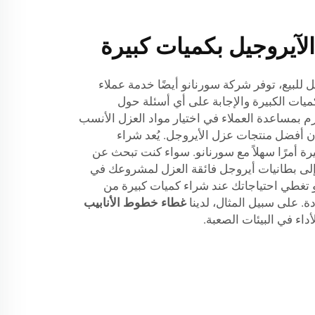
لآيروجيل بكميات كبيرة
ل للبيع، توفر شركة سورنانو أيضًا خدمة عملاء
ت الكبيرة والإجابة على أي أسئلة حول
زم بمساعدة العملاء في اختيار مواد العزل الأنسب
ن أفضل منتجات عزل الأيروجل. يُعد شراء
ة أمرًا سهلاً مع سورنانو. سواء كنت تبحث عن
إلى بطانيات أيروجل فائقة العزل لمشروعك في
 تغطي احتياجاتك عند شراء كميات كبيرة من
ة. على سبيل المثال، لدينا
غطاء خطوط الأنابيب
اء في البيئات الصعبة.