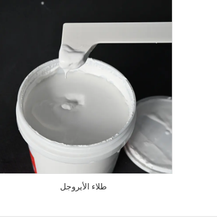
طلاء الأيروجل