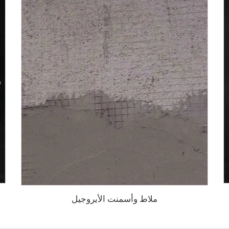
ملاط وأسمنت الأيروجيل