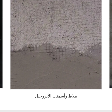
ملاط وأسمنت الأيروجيل