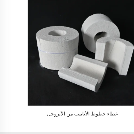
غطاء خطوط الأنابيب من الأيروجل