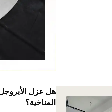
هل عزل الأيروجل 
المناخية؟