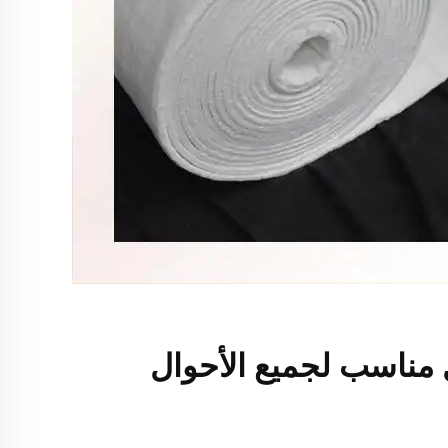
مناسب لجميع الأحوال