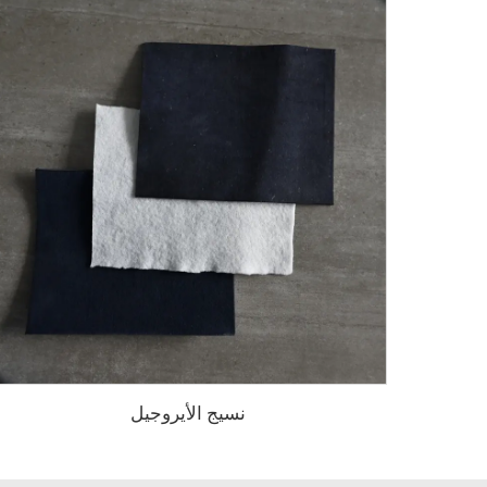
نسيج الأيروجيل