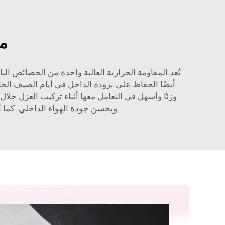
مز
تُعد المقاومة الحرارية العالية واحدة من الخصائص الب
أيضًا الحفاظ على برودة الداخل في أيام الصيف الحارة
وزنًا وأسهل في التعامل معها أثناء تركيب العزل خلال
ويحسن جودة الهواء الداخلي. كما أن منتجات عزل الهلام الهوائي من