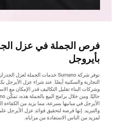
فرص الجملة في عزل الجدر
بأيروجل
توفر شركة Surnano خدمات الجملة لعزل
التجارية والسكنية أيضًا. عند شراء عزل الأيرجل بك
وشركات البناء تقليل التكاليف قدر الإمكان مع الا
الأيرجل في مبانيها بسرعة، مما يزيد من الكفاءة ا
والتبريد. إنها فرصة لتحقيق فوائد عزل الأيرجل عل
لمزيد من الناس الاستفادة من مزاياه.