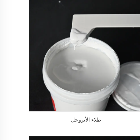
طلاء الأيروجل