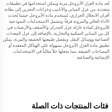
تُعد مادة العزل الأيروجل مرنة ويمكن استخدامها في تطبيقات
متعددة. من عزل المباني والأنابيب وخزانات التخزين إلى بطانة
أفران الانحلال الحراري، تُستخدم مادة الأيروجل حيثما تُحدث
الأداء العالي والمرونة فرقاً. وتشمل الاستخدامات النموذجية
للأيروجل كمادة عازلة عزل الجدران والأسقف والأرضيات في
كل من المباني السكنية والتجارية، بالإضافة إلى عزل المعدات
الصناعية ووسائل النقل. وبفضل طبيعتها الخفيفة والمرنة، يمكن
تطبيق مادة العزل الأيروجل بسهولة على الهياكل المعقدة أو
المساحات الضيقة، مما يجعلها حلاً مثالياً في الاستخدامات
الإنشائية والصناعية.
فئات المنتجات ذات الصلة