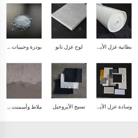
لوح عزل نانو
بطانية عزل الأيروجل 1000℃
بودرة وحبيبات الأجل النانوية
نسيج الأيروجيل
وسادة عزل الأيروجيل
ملاط وأسمنت الأيروجيل