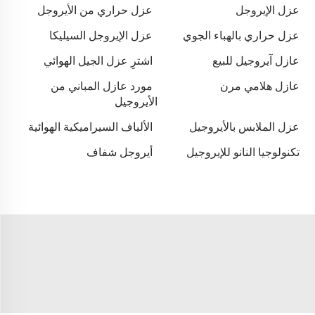
عزل الإيروجل
عزل حراري من الأيروجل
عزل حراري بالهباء الجوي
عزل الإيروجل السيليكا
عازل آيروجيل للبيع
اشترِ عزل الجيل الهوائي
عازل هلامي مرن
مورد عازل المباني من
الأيروجيل
عزل الملابس بالأيروجيل
الألياف السيراميكية الهوائية
تكنولوجيا النانو للإيروجيل
أيروجل شفاف