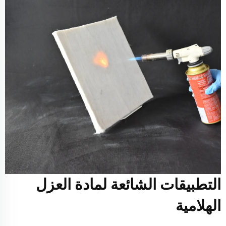
التطبيقات الشائعة لمادة العزل
الهلامية