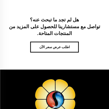
هل لم تجد ما تبحث عنه؟
تواصل مع مستشارينا للحصول على المزيد من
المنتجات المتاحة.
اطلب عرض سعر الآن