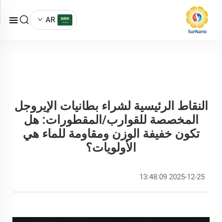
AR
النقاط الرئيسية لشراء بطانيات الإيروجل
المخصصة للقوارب/المقطورات: هل
تكون خفيفة الوزن ومقاومة للماء هي
الأولويات؟
2025-12-25 13:48:09