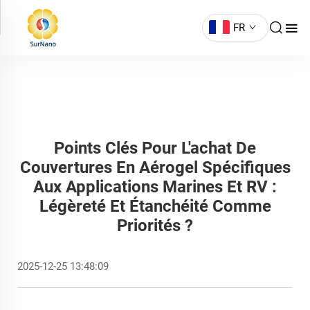
FR
Points Clés Pour L'achat De
Couvertures En Aérogel Spécifiques
Aux Applications Marines Et RV :
Légèreté Et Étanchéité Comme
Priorités ?
2025-12-25 13:48:09