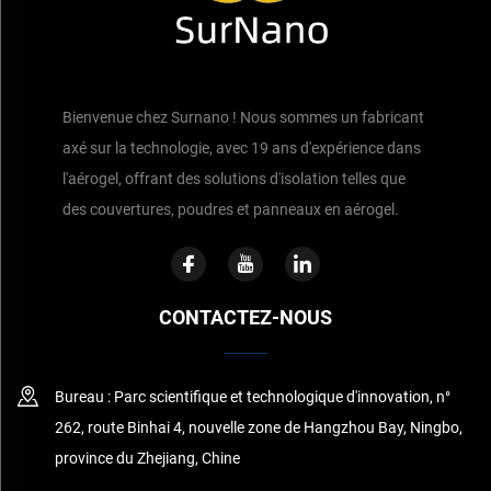
Bienvenue chez Surnano ! Nous sommes un fabricant
axé sur la technologie, avec 19 ans d'expérience dans
l'aérogel, offrant des solutions d'isolation telles que
des couvertures, poudres et panneaux en aérogel.
CONTACTEZ-NOUS
Bureau : Parc scientifique et technologique d'innovation, n°
262, route Binhai 4, nouvelle zone de Hangzhou Bay, Ningbo,
province du Zhejiang, Chine