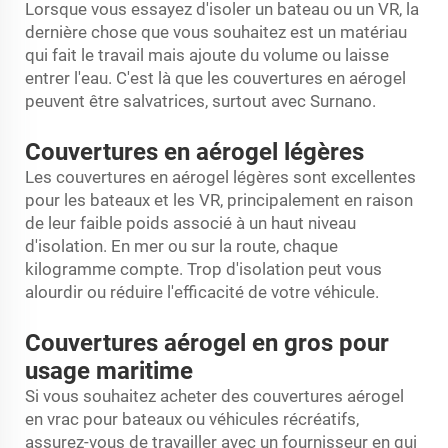
Lorsque vous essayez d'isoler un bateau ou un VR, la
dernière chose que vous souhaitez est un matériau
qui fait le travail mais ajoute du volume ou laisse
entrer l'eau. C'est là que les couvertures en aérogel
peuvent être salvatrices, surtout avec Surnano.
Couvertures en aérogel légères
Les couvertures en aérogel légères sont excellentes
pour les bateaux et les VR, principalement en raison
de leur faible poids associé à un haut niveau
d'isolation. En mer ou sur la route, chaque
kilogramme compte. Trop d'isolation peut vous
alourdir ou réduire l'efficacité de votre véhicule.
Couvertures aérogel en gros pour
usage maritime
Si vous souhaitez acheter des couvertures aérogel
en vrac pour bateaux ou véhicules récréatifs,
assurez-vous de travailler avec un fournisseur en qui