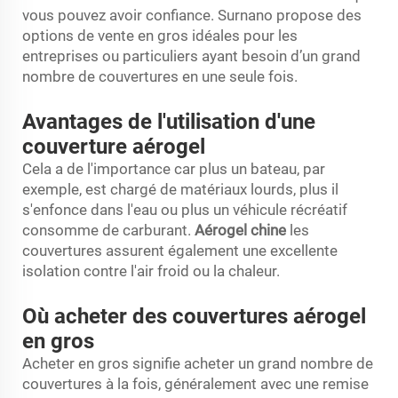
vous pouvez avoir confiance. Surnano propose des
options de vente en gros idéales pour les
entreprises ou particuliers ayant besoin d’un grand
nombre de couvertures en une seule fois.
Avantages de l'utilisation d'une
couverture aérogel
Cela a de l'importance car plus un bateau, par
exemple, est chargé de matériaux lourds, plus il
s'enfonce dans l'eau ou plus un véhicule récréatif
consomme de carburant.
Aérogel chine
les
couvertures assurent également une excellente
isolation contre l'air froid ou la chaleur.
Où acheter des couvertures aérogel
en gros
Acheter en gros signifie acheter un grand nombre de
couvertures à la fois, généralement avec une remise