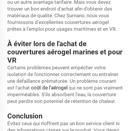
ou un autre avantage tarifaire. Mais vous devez
trouver un bon endroit d'achat afin d'obtenir des
matériaux de qualité. Chez Surnano, nous vous
fournissons d'excellentes couvertures aérogel
prêtes à l'emploi pour usages maritimes et en VR.
À éviter lors de l'achat de
couvertures aérogel marines et pour
VR
Certains problèmes peuvent empêcher votre
isolation de fonctionner correctement ou entraîner
une défaillance prématurée. Un problème courant
est l'achat
coût de l'aérogel
qui ne sont pas vraiment
imperméables. S'ils absorbent l'eau, la couverture
peut perdre son potentiel de rétention de chaleur.
Conclusion
Évitez ceux qui n'offrent pas un bon service client ni
des informations claires sur le produit. Vous devez