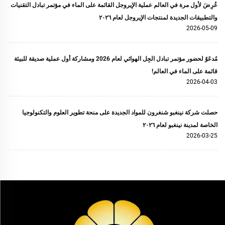
عُرِضَ لأول مرة في العالم عملية الإيروجل القائمة على الماء في مؤتمر تبادل التقنيات
والتطبيقات الجديدة لمنتجات الإيروجل لعام ٢٠٢٦
2026-05-09
مُدعَوٌ لحضور مؤتمر تبادل الجِل الهوائي لعام 2026 ومشاركة أول عملية صديقة للبيئة
قائمة على الماء في العالم!
2026-04-03
حصلت شركة نينغبو شنغرون للمواد الجديدة على منحة تطوير العلوم والتكنولوجيا
الخاصة لمدينة نينغبو لعام ٢٠٢٦
2026-03-25