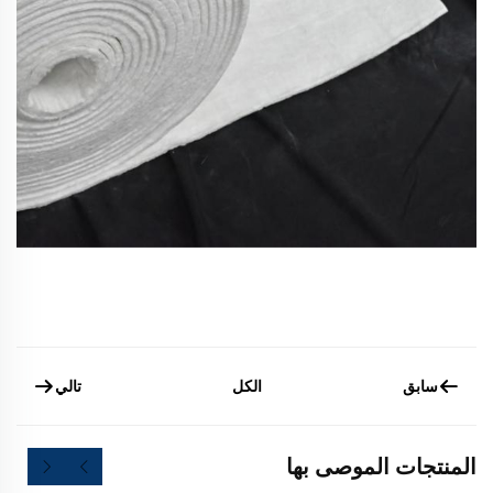
سابق
تالي
الكل
المنتجات الموصى بها