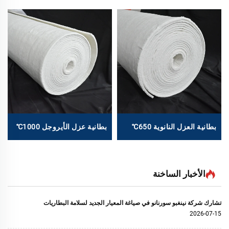
بطانية العزل النانوية 650℃
بطانية عزل الأيروجل 1000℃
الأخبار الساخنة
تشارك شركة نينغبو سورنانو في صياغة المعيار الجديد لسلامة البطاريات
2026-07-15