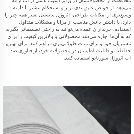
محافظت از محصولاتشان در برابر آسیب ناشی از آب ارائه
می‌دهد. از خواص عایق‌بندی برتر و استحکام بیشتر تا دامنه
وسیع‌تری از امکانات طراحی، آئروژل پتانسیل تغییر همه چیز را
دارد. با داشتن دانش مناسب از مزایا و مشکلات متداول
استفاده، خریداران عمده می‌توانند به راحتی تصمیماتی بگیرند
که به آن‌ها اجازه می‌دهد محصولاتی با بالاترین کیفیت را برای
مشتریان خود و برای مدت طولانی‌تری فراهم کنند. برای بهترین
حفاظت و قابلیت اطمینان در محصولات خود، از فناوری ضد
آب آئروژل سورنانو استفاده کنید.