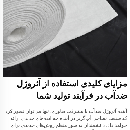
مزایای کلیدی استفاده از آئروژل
ضدآب در فرآیند تولید شما
آینده آئروژل ضدآب با پیشرفت فناوری، تنها می‌توان تصور کرد
که صنعت نساجی آب‌گریز در آینده چه ایده‌های جدیدی ارائه
خواهد داد. دانشمندان به طور منظم روش‌های جدیدی برای