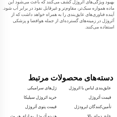
بهبود ویژگی‌های آئروژل کشف می‌کنند که باعث می‌شود این
ماده همواره سبک‌تر، مقاوم‌تر و غیرقابل نفوذ در برابر آب شود.
آینده فناوری‌های عایق‌بندی را به همراه خواهد داشت که از
آئروژل در زمینه‌های گسترده‌ای از جمله هوافضا و پزشکی
استفاده می‌کنند.
دسته‌های محصولات مرتبط
عایق‌بندی لباس با ائروژل
ژل‌های سرامیکی
قیمت آئروژل
خرید ائروژل سیلیکا
تأمین‌کنندگان ایرودژل
قیمت پتوی آئروژل
عایق دمای بالا
هزینه آئروژل به ازای هر متر