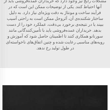
مشکلات رایج نیز وجود دارد که خریداران عمده‌فروشی باید از
آنها احتیاط کنند. یکی از توضیحات ممکن این است که در
فرآیند ساخت و مونتاژ به دقت ویژه‌ای نیاز دارد. به دلیل
ساختار شکننده‌ی آن، آئروجل ممکن است به راحتی آسیب
ببیند یا در نتیجه‌ی برخورد بی‌دقت، عملکرد خود را از دست
بدهد. خریداران عمده‌فروشی باید با تأمین‌کنندگانی مانند
سورنانو همکاری کنند تا اطمینان حاصل شود که آموزش و
رویه‌های مناسبی رعایت شده و چنین اتفاق‌های ناخواسته‌ای
در طول تولید رخ ندهد.