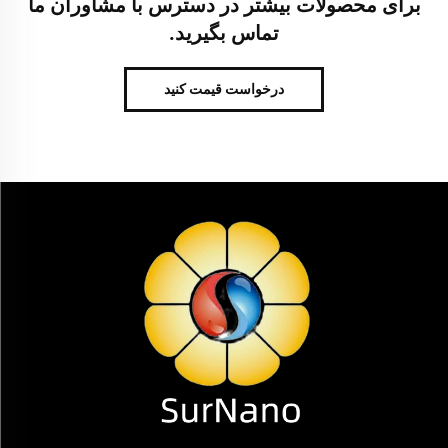
برای محصولات بیشتر در دسترس با مشاوران ما
تماس بگیرید.
درخواست قیمت کنید