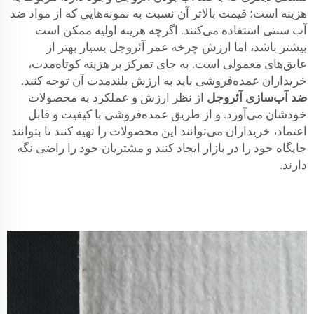
هزینه است؛ قیمت بالاتر آن نسبت به نمونه‌هایی که از مواد ضد
آب سنتی استفاده می‌کنند. اگرچه هزینه اولیه ممکن است
بیشتر باشد، اما ارزش چرخه عمر آئروجل بسیار بهتر از
عایق‌های معمولی است. به جای تمرکز بر هزینه کوتاه‌مدت،
خریداران عمده‌فروشی باید به ارزش بلندمدت آن توجه کنند.
ضد آب‌سازی آئروجل
از نظر ارزش و عملکرد به محصولات
خودشان می‌آورد. و از طریق عمده‌فروشی با کیفیت و قابل
اعتماد، خریداران می‌توانند این محصولات را تهیه کنند تا بتوانند
جایگاه خود را در بازار ایجاد کنند و مشتریان خود را راضی نگه
دارند.