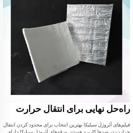
راه‌حل نهایی برای انتقال حرارت
فیلم‌های آئروژل سیلیکا بهترین انتخاب برای محدود کردن انتقال
حرارت در صدها کاربرد هستند. ورقه‌های آئروژل سیلیکا دارای