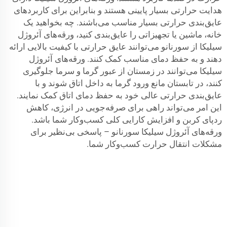
هدایت حرارتی بسیار پایینی هستند و بنابراین برای کاربردهای
عایق‌بندی حرارتی بسیار مناسب می‌باشند. چه بخواهید یک
خانه، ماشین یا تجهیزاتی را عایق‌بندی کنید، ورقه‌های آئروژل
سیلیکا از سورنانو می‌توانند عایق حرارتی با کیفیت بالایی ارائه
دهند و به حفظ دمای مناسب کمک کنند. ورقه‌های آئروژل
سیلیکا می‌توانند در زمستان از عبور گرما و سرما جلوگیری
کنند، در تابستان مانع ورود گرما به داخل اتاق شوند و با
عایق‌بندی حرارتی عالی خود به حفظ دمای اتاق کمک نمایند.
این امر می‌تواند راهی برای صرفه‌جویی در انرژی، کاهش
ردپای کربن و افزایش کارایی کلی کسب‌وکار شما باشد.
ورقه‌های آئروژل سیلیکا سورنانو – پاسخی بی‌نظیر برای
مشکلات انتقال حرارت کسب‌وکار شما.