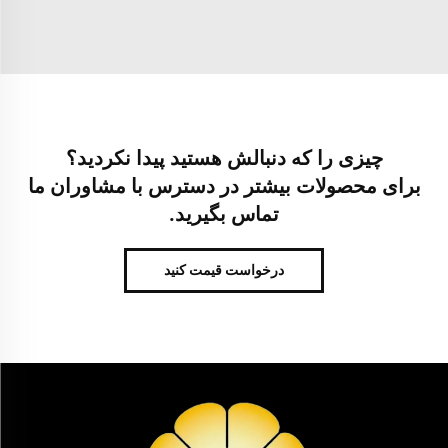
چیزی را که دنبالش هستید پیدا نکردید؟
برای محصولات بیشتر در دسترس با مشاوران ما
تماس بگیرید.
درخواست قیمت کنید