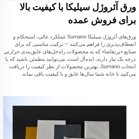
ورق آئروژل سیلیکا با کیفیت بالا
برای فروش عمده
ورق‌های آئروژل سیلیکا Surnano عملکرد عالی، استحکام و
انعطاف‌پذیری را فراهم می‌کنند — ترکیب مناسبی که برای
صنایع «پرتقاضا» که به محصولات راه‌حل‌های عایق‌بندی حرارتی
درجه یک نیاز دارند، ایده‌آل است. می‌توانید مطمئن باشید که با
انتخاب Surnano، بهترین محصولات از نظر کیفیت را دریافت
می‌کنید تا خانه شما سال‌ها عایق و با کیفیت باقی بماند.