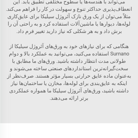
می‌تواند با هندسه‌ها یا سطوح مختلفی تطبیق یابد. این
انعطاف‌پذیری حداکثر تنوع و سهولت در کار را فراهم می‌کند.
مثلاً می‌توان از یک ورق نازک آئروژل سیلیکا برای عایق‌کاری
لوله‌ها، دیوارها یا ماشین‌آلات استفاده کرد و به راحتی آن را
برش داد و به هر شکلی که نیاز دارید تغییر فرم داد.
هنگامی که برای نیازهای خود به ورق‌های آئروژل سیلیکا از
Surnano استفاده می‌کنید، می‌توانید به عملکرد بالا و دوام
طولانی مدت انتظار داشته باشید. ورق‌های ما مطابق با
سخت‌گیرانه‌ترین استانداردهای صنعتی ساخته می‌شوند و
به‌عنوان ماده عایق حرارتی بسیار مؤثر هستند. صرف‌نظر از
اینکه به عایق‌بندی برای لوله‌ها، مخازن یا ساختمان‌ها نیاز
داشته باشید، ورق‌های آئروژل سیلیکا ما همواره عملکردی
برتر ارائه می‌دهند.