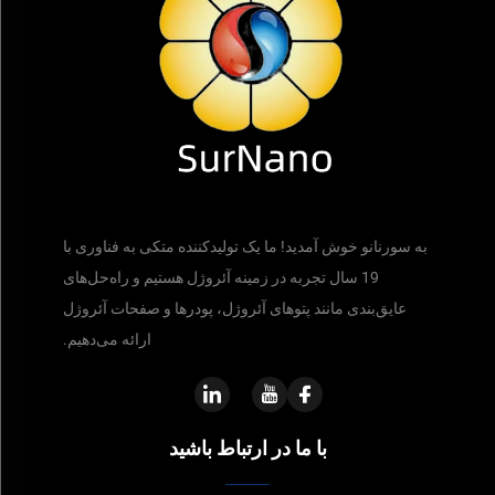
به سورنانو خوش آمدید! ما یک تولیدکننده متکی به فناوری با
19 سال تجربه در زمینه آئروژل هستیم و راه‌حل‌های
عایق‌بندی مانند پتوهای آئروژل، پودرها و صفحات آئروژل
ارائه می‌دهیم.
با ما در ارتباط باشید