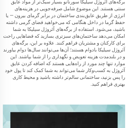
برگه‌های آئروژل سیلیکا سورنانو بسیار سبک‌تر از مواد عایق
سنتی هستند. این موضوع شامل صرفه‌جویی در هزینه‌های
انرژی از طریق عایق‌بندی ساختمان در برابر گرمای بیرون — یا
حفظ گرما در داخل هنگامی که می‌خواهید فضای گرمی داشته
باشید، می‌شود. استفاده از برگه‌های آئروژل سیلیکا به شما
امکان می‌دهد ساختمان‌های سبزتری بسازید که فضاهایی راحت
برای کارکنان و مشتریان فراهم کنند. علاوه بر این، برگه‌های
آئروژل سیلیکا بادوام هستند؛ آن‌ها می‌توانند سال‌ها دوام بیاورند
و در بلندمدت هزینه تعویض و نگهداری را از شما بپاشند. این
موارد تنها چند مورد از راه‌هایی هستند که اضافه کردن عایق
آئروژل به کسب‌وکار شما می‌تواند به شما کمک کند تا پول خود
را پس بزنید، ساختمانی سالم‌تر داشته باشید و محیط کاری
بهتری فراهم کنید.