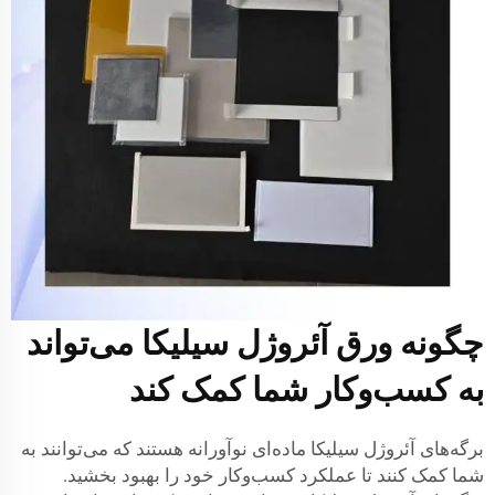
چگونه ورق آئروژل سیلیکا می‌تواند
به کسب‌وکار شما کمک کند
برگه‌های آئروژل سیلیکا ماده‌ای نوآورانه هستند که می‌توانند به
شما کمک کنند تا عملکرد کسب‌وکار خود را بهبود بخشید.