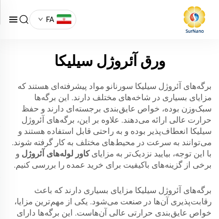
FA
ورق آئروژل سیلیکا
برگه‌های آئروژل سیلیکا سورنانو مواد پیشرفته‌ای هستند که
مزایای بسیاری در شاخه‌های مختلف دارند. این برگه‌ها
سبک‌وزن بوده، خواص عایق‌بندی برجسته‌ای دارند و حفظ
حرارت عالی ارائه می‌دهند. علاوه بر این، برگه‌های آئروژل
سیلیکا انعطاف‌پذیر بوده و به راحتی قابل استفاده هستند و
می‌توانند به سرعت در محیط‌های مختلف به کار گرفته شوند.
با این توجه، بیایید نزدیک‌تر به مزایای
کاور لوله‌های آئروژل
و
برخی از گزینه‌های باکیفیت برای خرید عمده را بررسی کنیم.
برگه‌های آئروژل سیلیکا مزایای بسیاری دارند که باعث
رقابت‌پذیری آن‌ها در صنعت می‌شود. یکی از مهم‌ترین مزایا،
خواص عایق‌بندی حرارتی عالی آن‌هاست. این برگه‌ها دارای