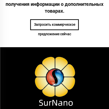
получения информации о дополнительных
товарах.
Запросить коммерческое
предложение сейчас