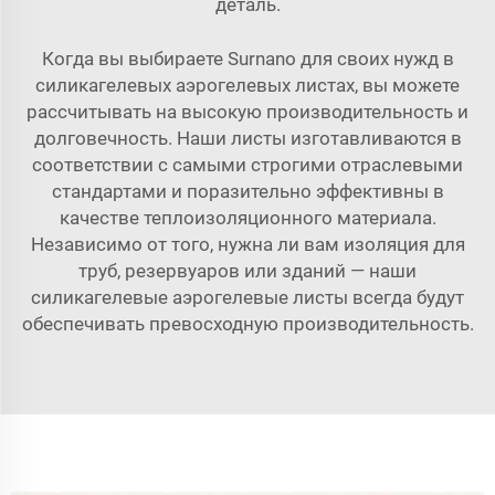
деталь.
Когда вы выбираете Surnano для своих нужд в
силикагелевых аэрогелевых листах, вы можете
рассчитывать на высокую производительность и
долговечность. Наши листы изготавливаются в
соответствии с самыми строгими отраслевыми
стандартами и поразительно эффективны в
качестве теплоизоляционного материала.
Независимо от того, нужна ли вам изоляция для
труб, резервуаров или зданий — наши
силикагелевые аэрогелевые листы всегда будут
обеспечивать превосходную производительность.