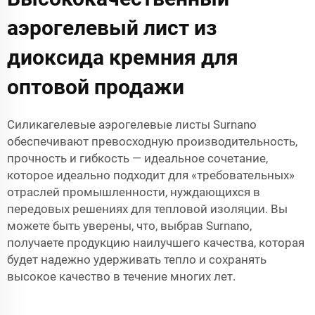
аэрогелевый лист из
диоксида кремния для
оптовой продажи
Силикагелевые аэрогелевые листы Surnano
обеспечивают превосходную производительность,
прочность и гибкость — идеальное сочетание,
которое идеально подходит для «требовательных»
отраслей промышленности, нуждающихся в
передовых решениях для тепловой изоляции. Вы
можете быть уверены, что, выбрав Surnano,
получаете продукцию наилучшего качества, которая
будет надежно удерживать тепло и сохранять
высокое качество в течение многих лет.