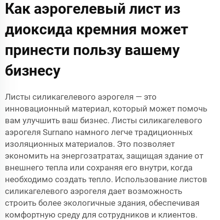
Как аэрогелевый лист из
диоксида кремния может
принести пользу вашему
бизнесу
Листы силикагелевого аэрогеля — это
инновационный материал, который может помочь
вам улучшить ваш бизнес. Листы силикагелевого
аэрогеля Surnano намного легче традиционных
изоляционных материалов. Это позволяет
экономить на энергозатратах, защищая здание от
внешнего тепла или сохраняя его внутри, когда
необходимо создать тепло. Использование листов
силикагелевого аэрогеля дает возможность
строить более экологичные здания, обеспечивая
комфортную среду для сотрудников и клиентов.