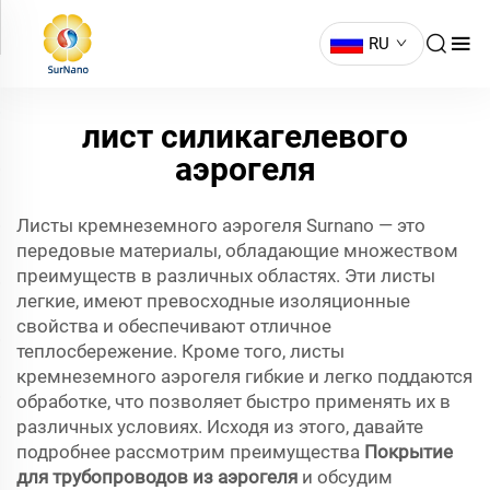
RU
лист силикагелевого
аэрогеля
Листы кремнеземного аэрогеля Surnano — это
передовые материалы, обладающие множеством
преимуществ в различных областях. Эти листы
легкие, имеют превосходные изоляционные
свойства и обеспечивают отличное
теплосбережение. Кроме того, листы
кремнеземного аэрогеля гибкие и легко поддаются
обработке, что позволяет быстро применять их в
различных условиях. Исходя из этого, давайте
подробнее рассмотрим преимущества
Покрытие
для трубопроводов из аэрогеля
и обсудим