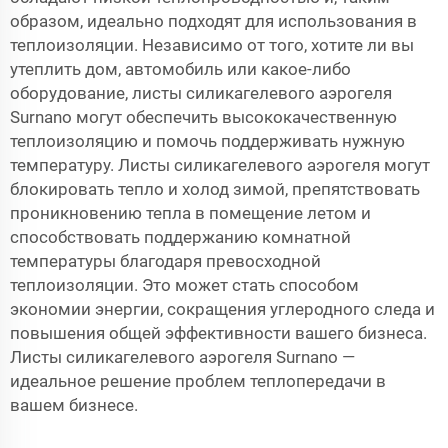
образом, идеально подходят для использования в
теплоизоляции. Независимо от того, хотите ли вы
утеплить дом, автомобиль или какое-либо
оборудование, листы силикагелевого аэрогеля
Surnano могут обеспечить высококачественную
теплоизоляцию и помочь поддерживать нужную
температуру. Листы силикагелевого аэрогеля могут
блокировать тепло и холод зимой, препятствовать
проникновению тепла в помещение летом и
способствовать поддержанию комнатной
температуры благодаря превосходной
теплоизоляции. Это может стать способом
экономии энергии, сокращения углеродного следа и
повышения общей эффективности вашего бизнеса.
Листы силикагелевого аэрогеля Surnano —
идеальное решение проблем теплопередачи в
вашем бизнесе.