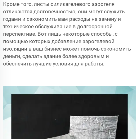
Кроме того, листы силикагелевого аэрогеля
отличаются долговечностью; они могут служить
годами и сэкономить вам расходы на замену и
техническое обслуживание в долгосрочной
перспективе. Вот лишь некоторые способы, с
помощью которых добавление аэрогелевой
изоляции в ваш бизнес может помочь сэкономить
деньги, сделать здание более здоровым и
обеспечить лучшие условия для работы.