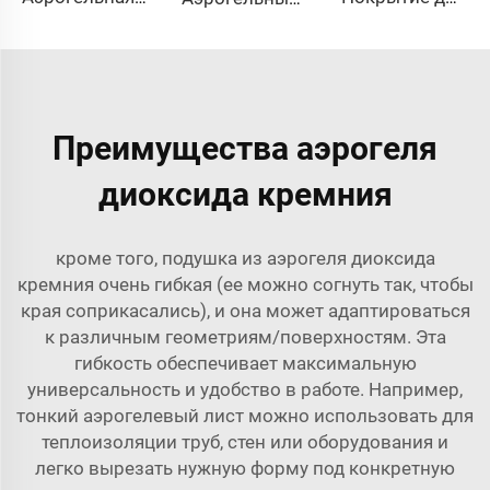
Преимущества аэрогеля
диоксида кремния
кроме того, подушка из аэрогеля диоксида
кремния очень гибкая (ее можно согнуть так, чтобы
края соприкасались), и она может адаптироваться
к различным геометриям/поверхностям. Эта
гибкость обеспечивает максимальную
универсальность и удобство в работе. Например,
тонкий аэрогелевый лист можно использовать для
теплоизоляции труб, стен или оборудования и
легко вырезать нужную форму под конкретную