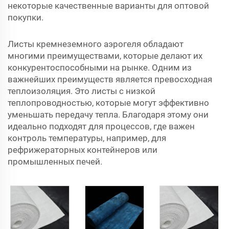
некоторые качественные варианты для оптовой
покупки.
Листы кремнеземного аэрогеля обладают
многими преимуществами, которые делают их
конкурентоспособными на рынке. Одним из
важнейших преимуществ является превосходная
теплоизоляция. Это листы с низкой
теплопроводностью, которые могут эффективно
уменьшать передачу тепла. Благодаря этому они
идеально подходят для процессов, где важен
контроль температуры, например, для
рефрижераторных контейнеров или
промышленных печей.