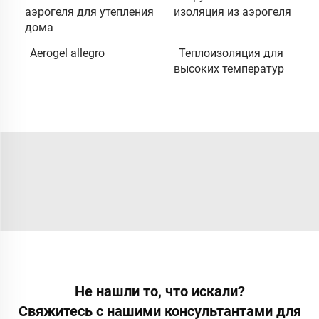
аэрогеля для утепления
изоляция из аэрогеля
дома
Aerogel allegro
Теплоизоляция для
высоких температур
Не нашли то, что искали?
Свяжитесь с нашими консультантами для