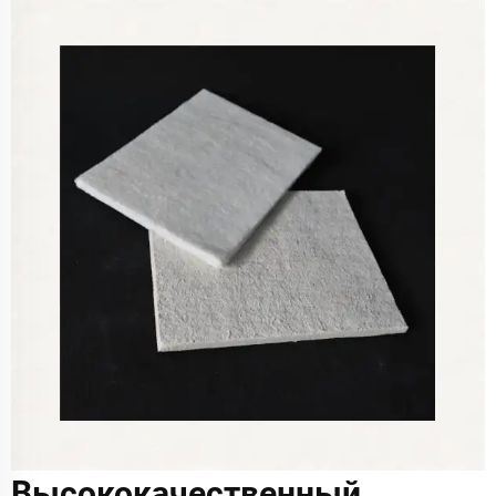
Высококачественный