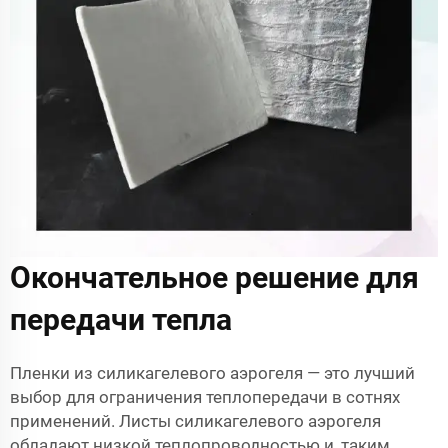
Окончательное решение для
передачи тепла
Пленки из силикагелевого аэрогеля — это лучший
выбор для ограничения теплопередачи в сотнях
применений. Листы силикагелевого аэрогеля
обладают низкой теплопроводностью и, таким