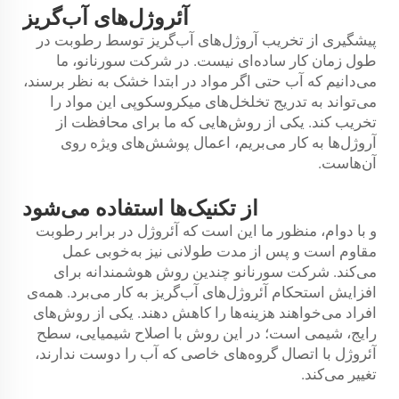
آئروژل‌های آب‌گریز
پیشگیری از تخریب آروژل‌های آب‌گریز توسط رطوبت در
طول زمان کار ساده‌ای نیست. در شرکت سورنانو، ما
می‌دانیم که آب حتی اگر مواد در ابتدا خشک به نظر برسند،
می‌تواند به تدریج تخلخل‌های میکروسکوپی این مواد را
تخریب کند. یکی از روش‌هایی که ما برای محافظت از
آروژل‌ها به کار می‌بریم، اعمال پوشش‌های ویژه روی
آن‌هاست.
از تکنیک‌ها استفاده می‌شود
و با دوام، منظور ما این است که آئروژل در برابر رطوبت
مقاوم است و پس از مدت طولانی نیز به‌خوبی عمل
می‌کند. شرکت سورنانو چندین روش هوشمندانه برای
افزایش استحکام آئروژل‌های آب‌گریز به کار می‌برد. همه‌ی
افراد می‌خواهند هزینه‌ها را کاهش دهند. یکی از روش‌های
رایج، شیمی است؛ در این روش با اصلاح شیمیایی، سطح
آئروژل با اتصال گروه‌های خاصی که آب را دوست ندارند،
تغییر می‌کند.