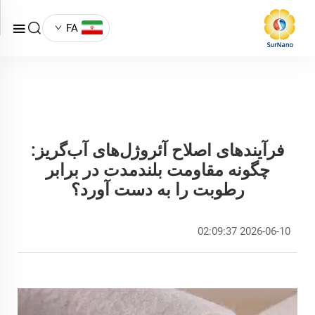
FA
فرآیندهای اصلاح آئروژل‌های آب‌گریز:
چگونه مقاومت بلندمدت در برابر
رطوبت را به دست آورد؟
2026-06-10 02:09:37