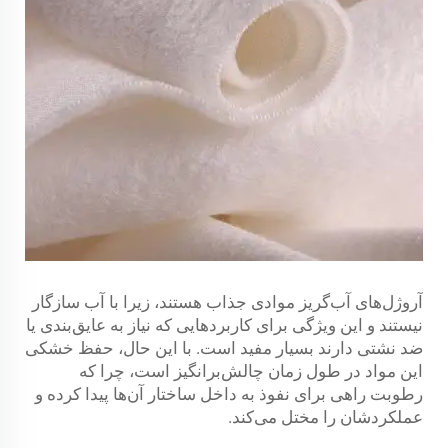
آروژل‌های آب‌گریز موادی جذاب هستند، زیرا با آب سازگار
نیستند و این ویژگی برای کاربردهایی که نیاز به عایق‌بندی یا
ضد نشتی دارند بسیار مفید است. با این حال، حفظ خشکی
این مواد در طول زمان چالش‌برانگیز است، چرا که
رطوبت راهی برای نفوذ به داخل ساختار آن‌ها پیدا کرده و
عملکردشان را مختل می‌کند.