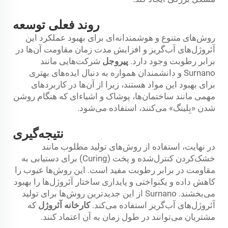
روند فعلی توسعه
روش‌های متنوع و هوشمندانه‌ای برای بهبود عملکرد این
آئروژل‌های آب‌گریز و افزایش مدت زمان مقاومت آن‌ها در
برابر رطوبت وجود دارد.
پیروجل
شرکت‌هایی مانند
Surnano و دانشمندان همواره به دنبال ایده‌های بهتری
برای بهبود این مواد هستند، زیرا از آن‌ها در کاربردهای
مهمی مانند ساختمان‌ها، پوشاک و اشیاء‌ای که هنگام روشن
شدن «بِلینگ» می‌کنند، استفاده می‌شود.
نتیجه‌گیری
در نهایت، استفاده از روش‌های تولید مطلوب مانند
خشک‌کردن کنترل‌شده و پخت (Curing) برای دستیابی به
مقاومت در برابر رطوبت مفید است. این روش‌ها عیوب را
کاهش داده و یکنواختی و پایداری ساختار آئروژل‌ها را بهبود
می‌بخشند. Surnano از این جدیدترین روش‌ها برای تولید
آئروژل‌های آب‌گریز استفاده می‌کند.
کارخانه آئروژل
که
مشتریان می‌توانند در طول زمان به آن اعتماد کنند.