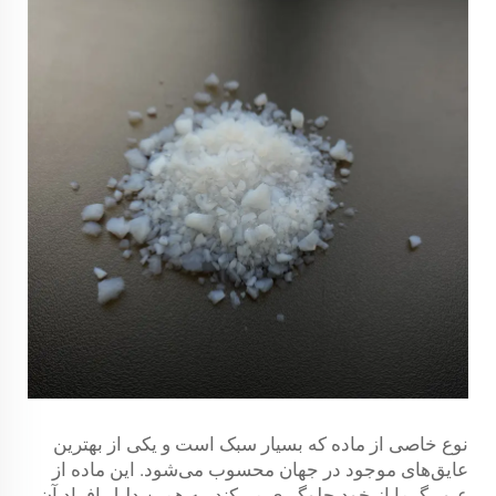
نوع خاصی از ماده که بسیار سبک است و یکی از بهترین
عایق‌های موجود در جهان محسوب می‌شود. این ماده از
عبور گرما از خود جلوگیری می‌کند. به همین دلیل افراد آن