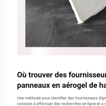
Où trouver des fournisseu
panneaux en aérogel de ha
Une méthode pour identifier des fournisseurs dig
consiste à effectuer des recherches en ligne et à c