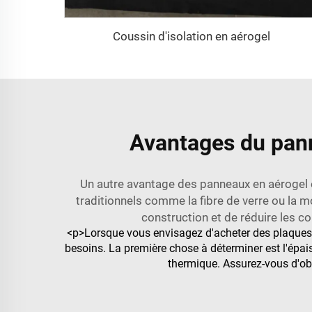
Coussin d'isolation en aérogel
Avantages du panne
Un autre avantage des panneaux en aérogel e
traditionnels comme la fibre de verre ou la mo
construction et de réduire les c
<p>Lorsque vous envisagez d'acheter des plaques d
besoins. La première chose à déterminer est l'épais
thermique. Assurez-vous d'obt