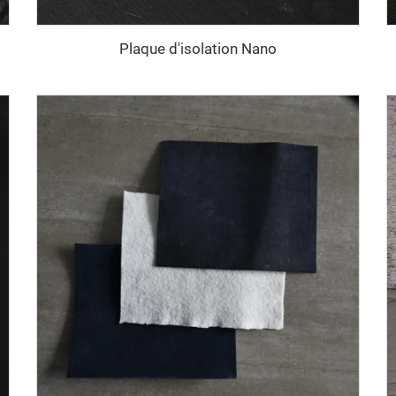
Plaque d'isolation Nano