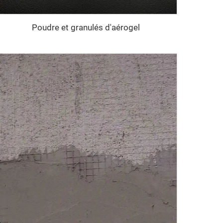
Poudre et granulés d'aérogel