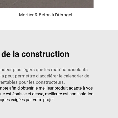
Mortier & Béton à l'Aérogel
 de la construction
ndeur plus légers que les matériaux isolants
ela peut permettre d'accélérer le calendrier de
rentables pour les constructeurs.
te afin d'obtenir le meilleur produit adapté à vos
ue est épaisse et dense, meilleure est son isolation
ques exigées par votre projet.