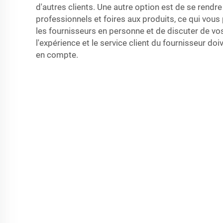
d'autres clients. Une autre option est de se rendr
professionnels et foires aux produits, ce qui vous
les fournisseurs en personne et de discuter de vos
l'expérience et le service client du fournisseur do
en compte.