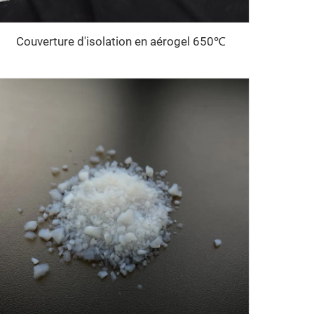
Couverture d'isolation en aérogel 650℃