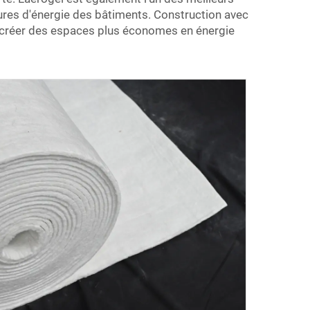
tures d'énergie des bâtiments. Construction avec
à créer des espaces plus économes en énergie