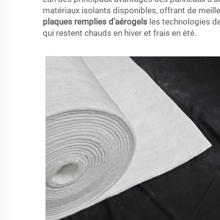
matériaux isolants disponibles, offrant de meil
plaques remplies d'aérogels
les technologies d
qui restent chauds en hiver et frais en été.