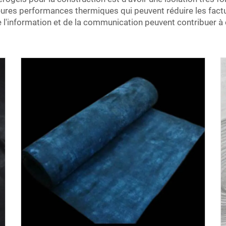
leures performances thermiques qui peuvent réduire les fac
e l'information et de la communication peuvent contribuer 