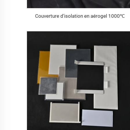
Couverture d'isolation en aérogel 1000℃