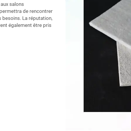
e aux salons
 permettra de rencontrer
 besoins. La réputation,
ivent également être pris