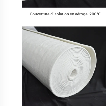
Couverture d'isolation en aérogel 200℃