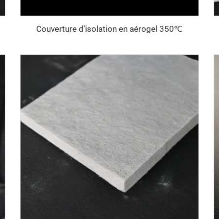
Couverture d'isolation en aérogel 350℃