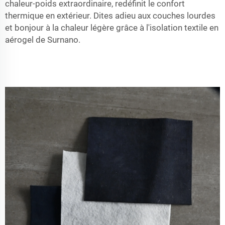
chaleur-poids extraordinaire, redéfinit le confort
thermique en extérieur. Dites adieu aux couches lourdes
et bonjour à la chaleur légère grâce à l'isolation textile en
aérogel de Surnano.