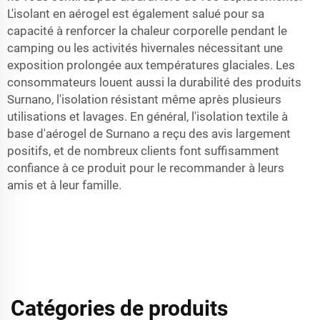
L'isolant en aérogel est également salué pour sa
capacité à renforcer la chaleur corporelle pendant le
camping ou les activités hivernales nécessitant une
exposition prolongée aux températures glaciales. Les
consommateurs louent aussi la durabilité des produits
Surnano, l'isolation résistant même après plusieurs
utilisations et lavages. En général, l'isolation textile à
base d'aérogel de Surnano a reçu des avis largement
positifs, et de nombreux clients font suffisamment
confiance à ce produit pour le recommander à leurs
amis et à leur famille.
Catégories de produits