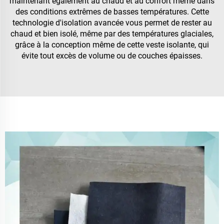
maintenant également au chaud et au confort même dans
des conditions extrêmes de basses températures. Cette
technologie d'isolation avancée vous permet de rester au
chaud et bien isolé, même par des températures glaciales,
grâce à la conception même de cette veste isolante, qui
évite tout excès de volume ou de couches épaisses.