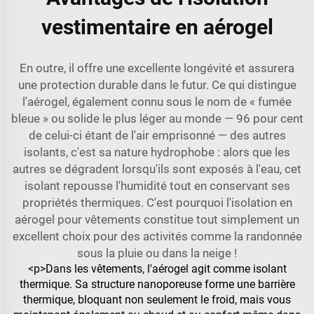
vestimentaire en aérogel
En outre, il offre une excellente longévité et assurera
une protection durable dans le futur. Ce qui distingue
l'aérogel, également connu sous le nom de « fumée
bleue » ou solide le plus léger au monde — 96 pour cent
de celui-ci étant de l'air emprisonné — des autres
isolants, c'est sa nature hydrophobe : alors que les
autres se dégradent lorsqu'ils sont exposés à l'eau, cet
isolant repousse l'humidité tout en conservant ses
propriétés thermiques. C'est pourquoi l'isolation en
aérogel pour vêtements constitue tout simplement un
excellent choix pour des activités comme la randonnée
sous la pluie ou dans la neige !
<p>Dans les vêtements, l'aérogel agit comme isolant
thermique. Sa structure nanoporeuse forme une barrière
thermique, bloquant non seulement le froid, mais vous