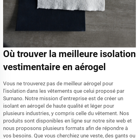
Où trouver la meilleure isolation
vestimentaire en aérogel
Vous ne trouverez pas de meilleur aérogel pour
l'isolation dans les vêtements que celui proposé par
Surnano. Notre mission d'entreprise est de créer un
isolant en aérogel de haute qualité et léger pour
plusieurs industries, y compris celle du vêtement. Nos
produits sont disponibles en ligne sur notre site web et
nous proposons plusieurs formats afin de répondre à
vos besoins. Que vous cherchiez une veste, des gants ou