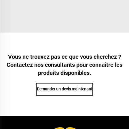
Vous ne trouvez pas ce que vous cherchez ?
Contactez nos consultants pour connaître les
produits disponibles.
Demander un devis maintenant