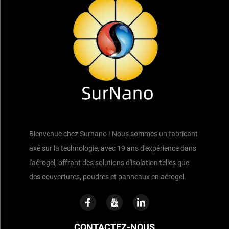
Bienvenue chez Surnano ! Nous sommes un fabricant
axé sur la technologie, avec 19 ans d'expérience dans
l'aérogel, offrant des solutions d'isolation telles que
des couvertures, poudres et panneaux en aérogel.
CONTACTEZ-NOUS