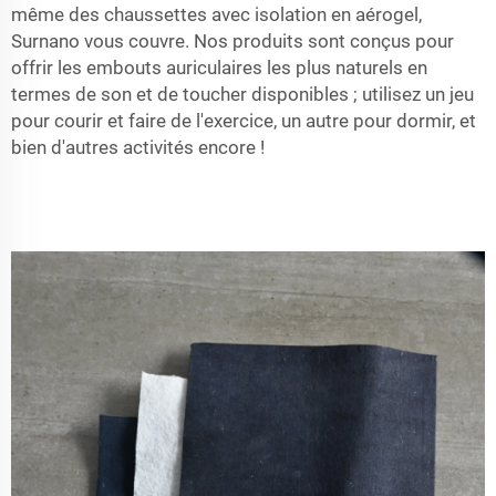
même des chaussettes avec isolation en aérogel,
Surnano vous couvre. Nos produits sont conçus pour
offrir les embouts auriculaires les plus naturels en
termes de son et de toucher disponibles ; utilisez un jeu
pour courir et faire de l'exercice, un autre pour dormir, et
bien d'autres activités encore !