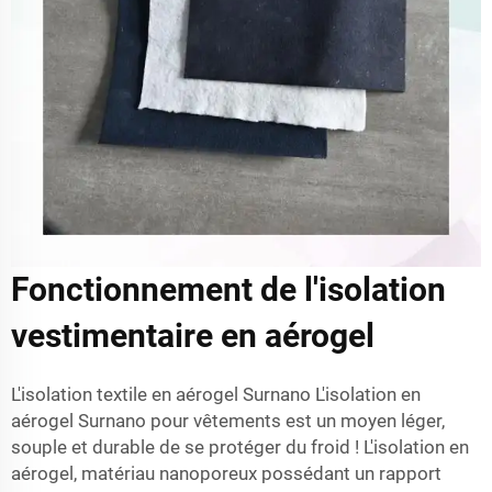
Fonctionnement de l'isolation
vestimentaire en aérogel
L'isolation textile en aérogel Surnano L'isolation en
aérogel Surnano pour vêtements est un moyen léger,
souple et durable de se protéger du froid ! L'isolation en
aérogel, matériau nanoporeux possédant un rapport