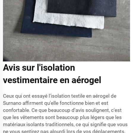
Avis sur l'isolation
vestimentaire en aérogel
Ceux qui ont essayé l'isolation textile en aérogel de
Surnano affirment qu'elle fonctionne bien et est
confortable. Ce que beaucoup d'avis soulignent, c'est
que les vêtements sont beaucoup plus légers que les
matériaux isolants traditionnels, ce qui signifie que vous
ne vous sentirez pas alourdi lors de vos déplacements.