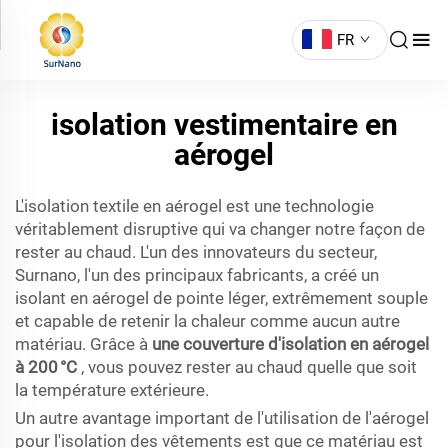
FR
isolation vestimentaire en
aérogel
L'isolation textile en aérogel est une technologie
véritablement disruptive qui va changer notre façon de
rester au chaud. L'un des innovateurs du secteur,
Surnano, l'un des principaux fabricants, a créé un
isolant en aérogel de pointe léger, extrêmement souple
et capable de retenir la chaleur comme aucun autre
matériau. Grâce à
une couverture d'isolation en aérogel
à 200 °C
, vous pouvez rester au chaud quelle que soit
la température extérieure.
Un autre avantage important de l'utilisation de l'aérogel
pour l'isolation des vêtements est que ce matériau est