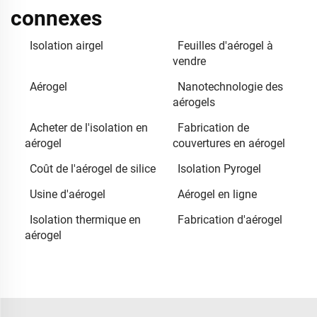
connexes
Isolation airgel
Feuilles d'aérogel à
vendre
Aérogel
Nanotechnologie des
aérogels
Acheter de l'isolation en
Fabrication de
aérogel
couvertures en aérogel
Coût de l'aérogel de silice
Isolation Pyrogel
Usine d'aérogel
Aérogel en ligne
Isolation thermique en
Fabrication d'aérogel
aérogel