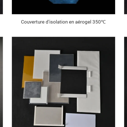
Couverture d'isolation en aérogel 350℃