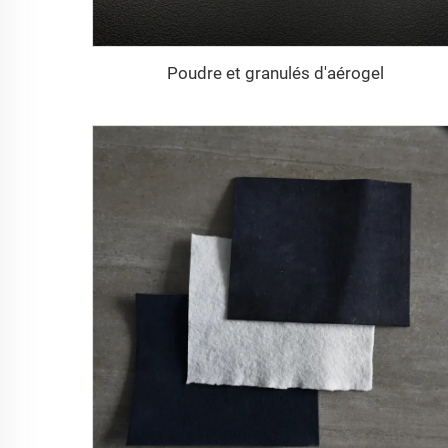
Poudre et granulés d'aérogel