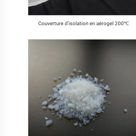
Couverture d'isolation en aérogel 200℃