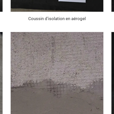
Coussin d'isolation en aérogel