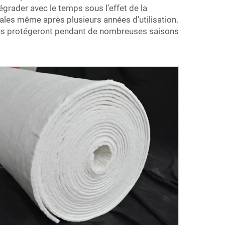
grader avec le temps sous l’effet de la
les même après plusieurs années d’utilisation.
vous protégeront pendant de nombreuses saisons