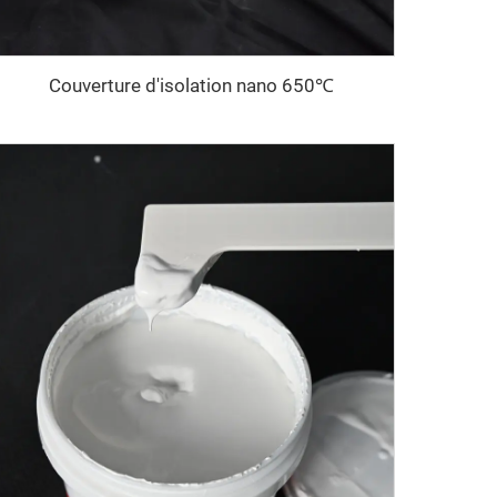
Couverture d'isolation nano 650℃