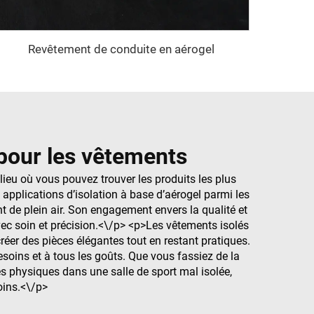
Revêtement de conduite en aérogel
l pour les vêtements
lieu où vous pouvez trouver les produits les plus
 applications d’isolation à base d’aérogel parmi les
t de plein air. Son engagement envers la qualité et
vec soin et précision.<\/p> <p>Les vêtements isolés
réer des pièces élégantes tout en restant pratiques.
soins et à tous les goûts. Que vous fassiez de la
s physiques dans une salle de sport mal isolée,
oins.<\/p>