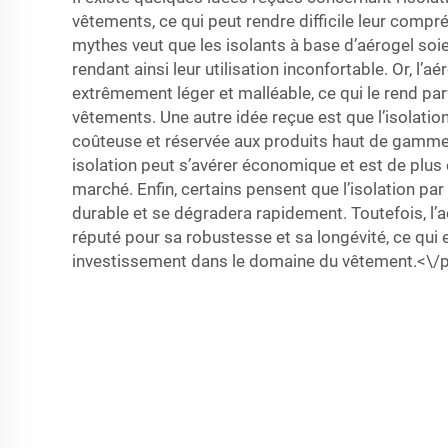
vêtements, ce qui peut rendre difficile leur compr
mythes veut que les isolants à base d’aérogel soie
rendant ainsi leur utilisation inconfortable. Or, l’aé
extrêmement léger et malléable, ce qui le rend pa
vêtements. Une autre idée reçue est que l’isolatio
coûteuse et réservée aux produits haut de gamme. 
isolation peut s’avérer économique et est de plus 
marché. Enfin, certains pensent que l’isolation par
durable et se dégradera rapidement. Toutefois, l’
réputé pour sa robustesse et sa longévité, ce qui 
investissement dans le domaine du vêtement.<\/