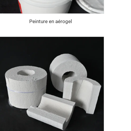
Peinture en aérogel