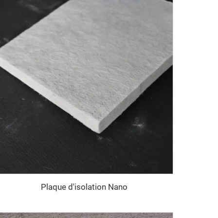
Plaque d'isolation Nano