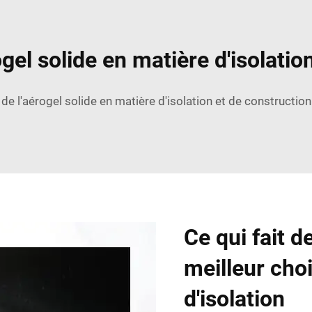
gel solide en matière d'isolatio
de l'aérogel solide en matière d'isolation et de constructio
Ce qui fait de
meilleur cho
d'isolation