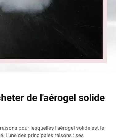
heter de l'aérogel solide
aisons pour lesquelles l'aérogel solide est le
ié. L'une des principales raisons : ses