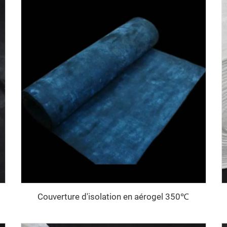
Couverture d'isolation en aérogel 350℃