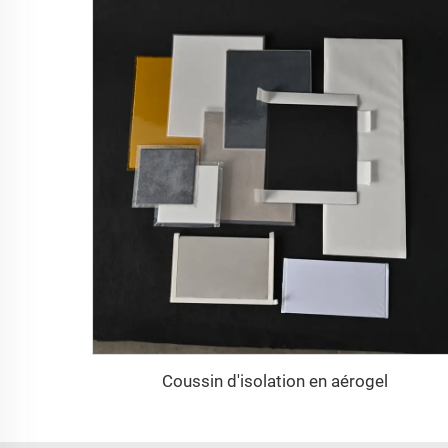
Coussin d'isolation en aérogel