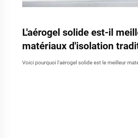
L'aérogel solide est-il meil
matériaux d'isolation tradi
Voici pourquoi l'aérogel solide est le meilleur maté