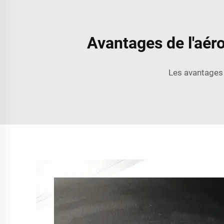
Avantages de l'aéro
Les avantages 