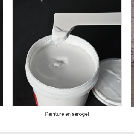
Peinture en aérogel