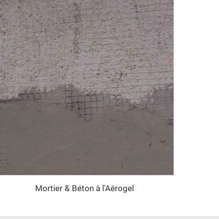
Mortier & Béton à l'Aérogel