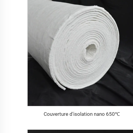
Couverture d'isolation nano 650℃