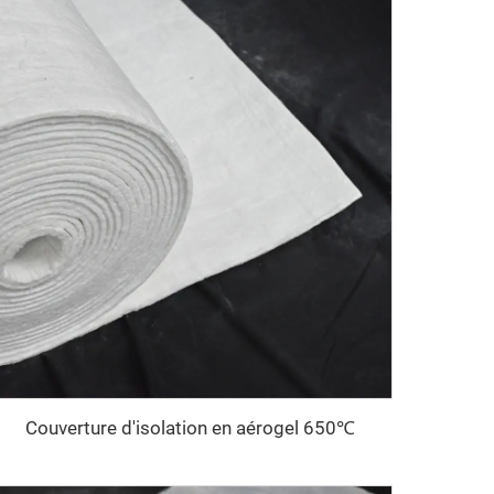
Couverture d'isolation en aérogel 650℃