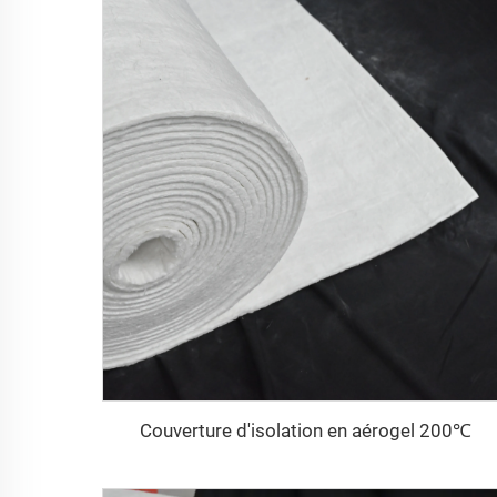
Couverture d'isolation en aérogel 200℃