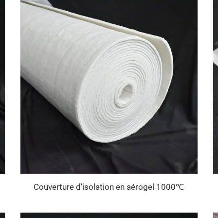
Couverture d'isolation en aérogel 1000℃