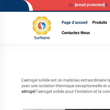
[email protected]
Page d’accueil
Produits
Contactez-Nous
L'aérogel solide est un matériau extraordinaire l
avec une isolation thermique exceptionnelle et 
aérogel
l'aérogel solide pour l'isolation et la co