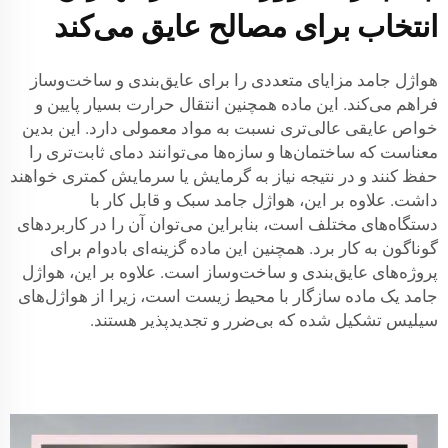
انتخاب برای مصالح عایق می‌کند
هواژل جامد مزایای متعددی را برای عایق‌بندی و ساخت‌وساز
فراهم می‌کند. این ماده همچنین انتقال حرارت بسیار پایین و
خواص عایقی عالی‌تری نسبت به مواد معمولی دارد. این بدین
معناست که ساختمان‌ها و سازه‌ها می‌توانند دمای ثابت‌تری را
حفظ کنند و در نتیجه نیاز به گرمایش یا سرمایش کمتری خواهند
داشت. علاوه بر این، هواژل جامد سبک و قابل کار با
دستگاه‌های مختلف است، بنابراین می‌توان آن را در کاربردهای
گوناگون به کار برد. همچنین این ماده گزینه‌ای بادوام برای
پروژه‌های عایق‌بندی و ساخت‌وساز است. علاوه بر این، هواژل
جامد یک ماده سازگار با محیط زیست است، زیرا از هواژل‌های
سیلیس تشکیل شده که بی‌ضرر و تجدیدپذیر هستند.