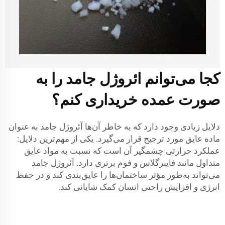
کجا می‌توانم ائروژل جامد را به
صورت عمده خریداری کنم؟
دلایل زیادی وجود دارد که به خاطر آن‌ها آئروژل جامد به عنوان
ماده عایق مورد ترجیح قرار می‌گیرد. یکی از مهم‌ترین دلایل:
عملکرد حرارتی چشمگیر آن است که نسبت به مواد عایق
متداول مانند فایبرگلاس و فوم برتری دارد. آئروژل جامد
می‌تواند به‌طور مؤثر ساختمان‌ها را عایق‌بندی کند و در حفظ
انرژی و افزایش راحتی انسان کمک شایانی کند.