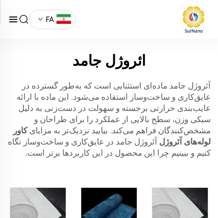
FA
ائروژل جامد
آئروژل جامد ماده‌ای استثنایی است که به‌طور گسترده در
عایق‌کاری و ساخت‌وساز استفاده می‌شود. این ماده با ارائه
عایب‌بندی حرارتی برجسته و سهولت در دست‌زنی به دلیل
سبکی وزن، سطح بالایی از عملکرد را برای طراحان و
مشخص‌کنندگان فراهم می‌کند. بیایید نزدیک‌تر به مزایای
کاور
لوله‌های آئروژل
آئروژل جامد در عایق‌کاری و ساخت‌وساز نگاه
کنیم و ببینیم چرا این محصول در این کاربردها برتر است.