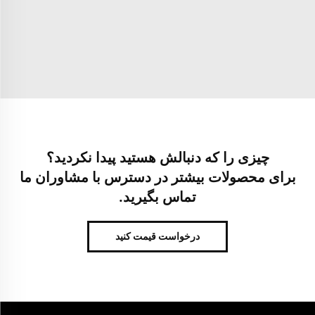
چیزی را که دنبالش هستید پیدا نکردید؟
برای محصولات بیشتر در دسترس با مشاوران ما
تماس بگیرید.
درخواست قیمت کنید