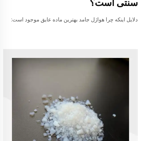
سنتی است؟
دلایل اینکه چرا هواژل جامد بهترین ماده عایق موجود است: