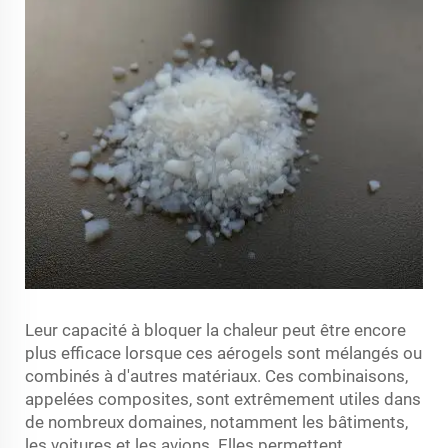
Leur capacité à bloquer la chaleur peut être encore
plus efficace lorsque ces aérogels sont mélangés ou
combinés à d'autres matériaux. Ces combinaisons,
appelées composites, sont extrêmement utiles dans
de nombreux domaines, notamment les bâtiments,
les voitures et les avions. Elles permettent