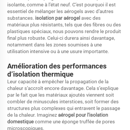
isolante, comme à l’état neuf. C’est pourquoi il est
essentiel de mélanger les aérogels avec d’autres
substances.
isolation par aérogel
avec des
matériaux plus résistants, tels que des fibres ou des
plastiques spéciaux, nous pouvons rendre le produit
final plus robuste. Celui-ci durera ainsi davantage,
notamment dans les zones soumises à une
utilisation intensive ou à une usure importante.
Amélioration des performances
d’isolation thermique
Leur capacité à empêcher la propagation de la
chaleur s’accroît encore davantage. Cela s’explique
par le fait que les matériaux ajoutés viennent soit
combler de minuscules interstices, soit former des
structures plus complexes qui entravent le passage
de la chaleur. Imaginez
aérogel pour l'isolation
domestique
comme une éponge truffée de pores
microscopiques.