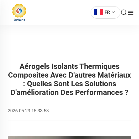
FR
Aérogels Isolants Thermiques
Composites Avec D'autres Matériaux
: Quelles Sont Les Solutions
D'amélioration Des Performances ?
2026-05-23 15:33:58