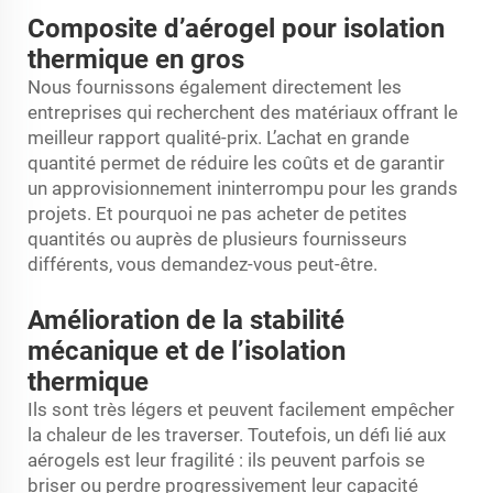
Composite d’aérogel pour isolation
thermique en gros
Nous fournissons également directement les
entreprises qui recherchent des matériaux offrant le
meilleur rapport qualité-prix. L’achat en grande
quantité permet de réduire les coûts et de garantir
un approvisionnement ininterrompu pour les grands
projets. Et pourquoi ne pas acheter de petites
quantités ou auprès de plusieurs fournisseurs
différents, vous demandez-vous peut-être.
Amélioration de la stabilité
mécanique et de l’isolation
thermique
Ils sont très légers et peuvent facilement empêcher
la chaleur de les traverser. Toutefois, un défi lié aux
aérogels est leur fragilité : ils peuvent parfois se
briser ou perdre progressivement leur capacité