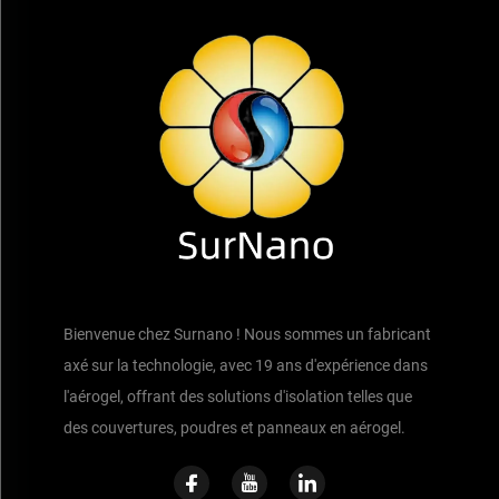
Bienvenue chez Surnano ! Nous sommes un fabricant
axé sur la technologie, avec 19 ans d'expérience dans
l'aérogel, offrant des solutions d'isolation telles que
des couvertures, poudres et panneaux en aérogel.