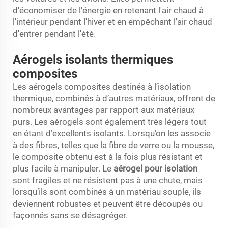
d'économiser de l'énergie en retenant l'air chaud à
l'intérieur pendant l'hiver et en empêchant l'air chaud
d'entrer pendant l'été.
Aérogels isolants thermiques
composites
Les aérogels composites destinés à l’isolation
thermique, combinés à d’autres matériaux, offrent de
nombreux avantages par rapport aux matériaux
purs. Les aérogels sont également très légers tout
en étant d’excellents isolants. Lorsqu’on les associe
à des fibres, telles que la fibre de verre ou la mousse,
le composite obtenu est à la fois plus résistant et
plus facile à manipuler. Le
aérogel pour isolation
sont fragiles et ne résistent pas à une chute, mais
lorsqu’ils sont combinés à un matériau souple, ils
deviennent robustes et peuvent être découpés ou
façonnés sans se désagréger.