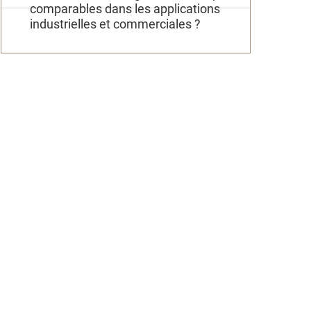
comparables dans les applications
industrielles et commerciales ?