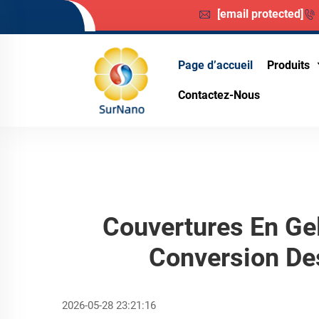
[email protected]
Page d’accueil
Produits
Contactez-Nous
Couvertures En Ge
Conversion Des
2026-05-28 23:21:16