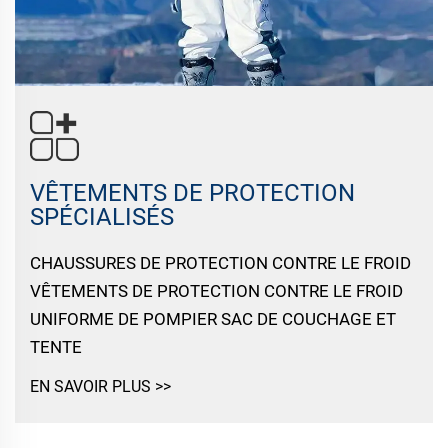
VÊTEMENTS DE PROTECTION
SPÉCIALISÉS
CHAUSSURES DE PROTECTION CONTRE LE FROID
VÊTEMENTS DE PROTECTION CONTRE LE FROID
UNIFORME DE POMPIER SAC DE COUCHAGE ET
TENTE
EN SAVOIR PLUS >>