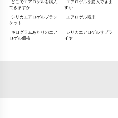
どこでエアロゲルを購入
エアロゲルを購入できま
できますか
すか
シリカエアロゲルブラン
エアロゲル粉末
ケット
キログラムあたりのエア
シリカエアロゲルサプラ
ロゲル価格
イヤー