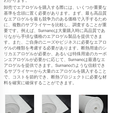
わかります。
卸売でエアロゲルを購入する際には、いくつか重要な
基準を念頭に置く必要があります。まず、最も高品質
なエアロゲルを最も競争力のある価格で入手するため
に、複数のサプライヤーを比較し、調査することが重
要です。例えば、Surnanoは大量購入時に高品質であ
りながら手頃な価格のエアロゲル製品を提供できま
す。また、ご自身のニーズやビジネスに必要なエアロ
ゲルの種類を考慮する必要があります。断熱用途のシ
リカエアロゲルが必要か、あるいは特殊用途のカーボ
ンエアロゲルが必要かに応じて、Surnanoは最適なエ
アロゲルを提供できます。Surnanoのような信頼でき
るサプライヤーから大量のエアロゲルを購入すること
で、コストを節約でき、断熱プロジェクトに必要な材
料を確実に確保することができます。