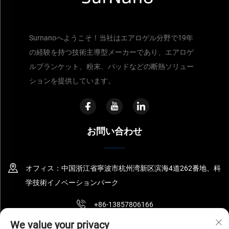
Surnanoへようこそ！当社はエアロゲル分野で19年
の経験を持つ技術主導型メーカーであり、エアロゲ
ルブランケット、粉末、パッドなどの断熱ソリュー
ションを提供しています。
お問い合わせ
オフィス：中国浙江省寧波市杭州湾新区滨海4道262番地、科
学技術イノベーションパーク
+86-13857806166
We value your privacy
[email protected]