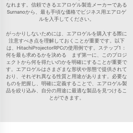
なれます。信頼できるエアロゲル製造メーカーである
Surnanoから、最も手頃な価格でビジネス用エアロゲ
ルを入手してください。
がっかりしないためには、エアロゲルを購入する際に
注意すべき点を理解しておくことが重要です。以下
は、HitachiProjectorRPCの使用例です。ステップ1：
何を最も求めるかを決める まず第一に、このプロジ
ェクトから何を得たいのかを明確にすることが重要で
す。エアロゲルはさまざまな形状や形態で提供されて
おり、それぞれ異なる性質と用途があります。必要な
ものを把握し、明確に定義することで、エアロゲル製
品を絞り込み、自分の用途に最適な製品を見つけるこ
とができます。