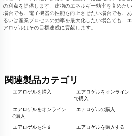
の利点を提供します。建物のエネルギー効率を高めたい
場合でも、電子機器の性能を向上させたい場合でも、あ
るいは産業プロセスの効率を最大化したい場合でも、エ
アロゲルはその目標達成に貢献します。
関連製品カテゴリ
エアロゲルを購入
エアロゲルをオンライン
で購入
エアロゲルをオンライン
エアロゲルの購入
で購入
エアロゲルを注文
エアロゲルを購入する