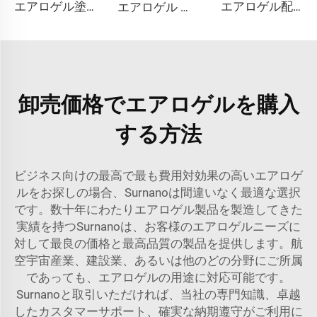
エアロゲル塗料
エアロゲル配管カバー
エアロゲル モルタル＆コンクリート
卸売価格でエアロゲルを購入
する方法
ビジネス向けの最高で最も費用対効果の高いエアロゲ
ルをお探しの場合、Surnanoは間違いなく最適な選択
です。数十年にわたりエアロゲル製品を製造してきた
実績を持つSurnanoは、お客様のエアロゲルニーズに
対して最良の価格と最高品質の製品を提供します。航
空宇宙産業、建設業、あるいは他のどの分野にご所属
であっても、エアロゲルの用途に対応可能です。
Surnanoと取引いただければ、当社の専門知識、卓越
したカスタマーサポート、確実な納期遵守がご利用に