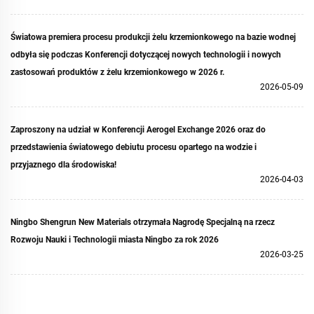
Światowa premiera procesu produkcji żelu krzemionkowego na bazie wodnej
odbyła się podczas Konferencji dotyczącej nowych technologii i nowych
zastosowań produktów z żelu krzemionkowego w 2026 r.
2026-05-09
Zaproszony na udział w Konferencji Aerogel Exchange 2026 oraz do
przedstawienia światowego debiutu procesu opartego na wodzie i
przyjaznego dla środowiska!
2026-04-03
Ningbo Shengrun New Materials otrzymała Nagrodę Specjalną na rzecz
Rozwoju Nauki i Technologii miasta Ningbo za rok 2026
2026-03-25