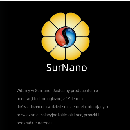
Witamy w Surnano! Jesteśmy producentem o
orientacji technologicznej z 19-letnim
doświadczeniem w dziedzinie aerogelu, oferującym
rozwiązania izolacyjne takie jak koce, proszki i
podkładki z aerogelu.