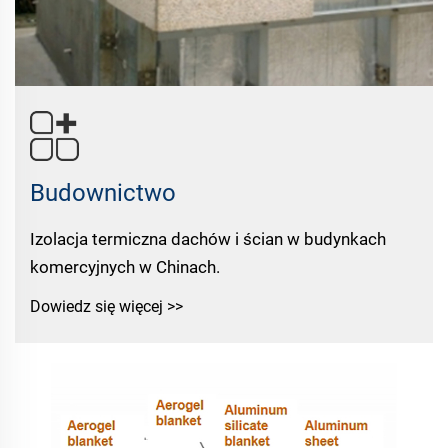
Budownictwo
Izolacja termiczna dachów i ścian w budynkach
komercyjnych w Chinach.
Dowiedz się więcej >>