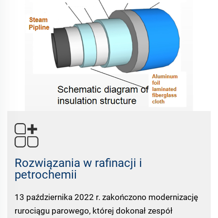
Rozwiązania w rafinacji i
petrochemii
13 października 2022 r. zakończono modernizację
rurociągu parowego, której dokonał zespół