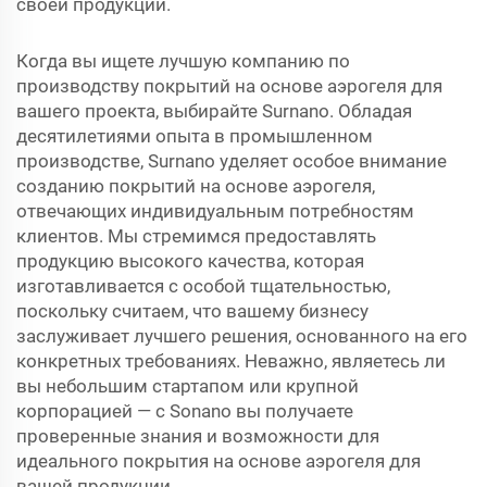
своей продукции.
Когда вы ищете лучшую компанию по
производству покрытий на основе аэрогеля для
вашего проекта, выбирайте Surnano. Обладая
десятилетиями опыта в промышленном
производстве, Surnano уделяет особое внимание
созданию покрытий на основе аэрогеля,
отвечающих индивидуальным потребностям
клиентов. Мы стремимся предоставлять
продукцию высокого качества, которая
изготавливается с особой тщательностью,
поскольку считаем, что вашему бизнесу
заслуживает лучшего решения, основанного на его
конкретных требованиях. Неважно, являетесь ли
вы небольшим стартапом или крупной
корпорацией — с Sonano вы получаете
проверенные знания и возможности для
идеального покрытия на основе аэрогеля для
вашей продукции.