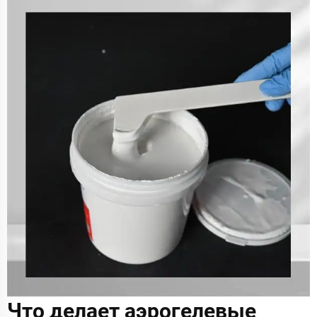
Что делает аэрогелевые