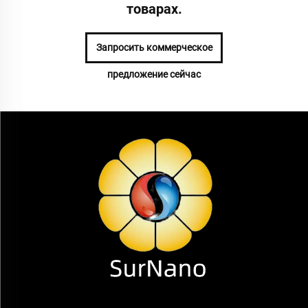
товарах.
Запросить коммерческое
предложение сейчас