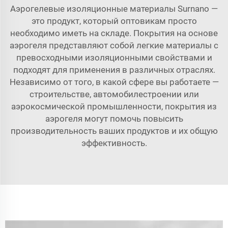
Аэрогелевые изоляционные материалы Surnano —
это продукт, который оптовикам просто
необходимо иметь на складе. Покрытия на основе
аэрогеля представляют собой легкие материалы с
превосходными изоляционными свойствами и
подходят для применения в различных отраслях.
Независимо от того, в какой сфере вы работаете —
строительстве, автомобилестроении или
аэрокосмической промышленности, покрытия из
аэрогеля могут помочь повысить
производительность ваших продуктов и их общую
эффективность.