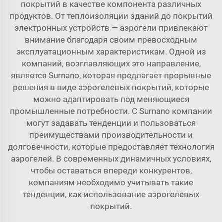
покрытий в качестве компонента различных
продуктов. От теплоизоляции зданий до покрытий
электронных устройств — аэрогели привлекают
внимание благодаря своим превосходным
эксплуатационным характеристикам. Одной из
компаний, возглавляющих это направление,
является Surnano, которая предлагает прорывные
решения в виде аэрогелевых покрытий, которые
можно адаптировать под меняющиеся
промышленные потребности. С Surnano компании
могут задавать тенденции и пользоваться
преимуществами производительности и
долговечности, которые предоставляет технология
аэрогелей. В современных динамичных условиях,
чтобы оставаться впереди конкурентов,
компаниям необходимо учитывать такие
тенденции, как использование аэрогелевых
покрытий.