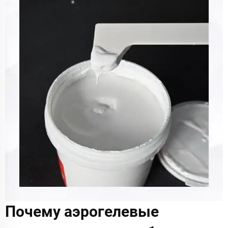
Почему аэрогелевые