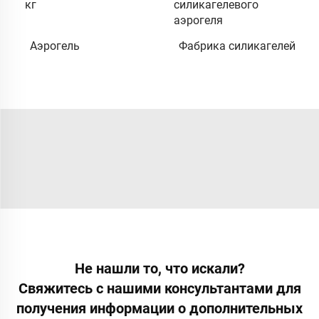
кг
силикагелевого
аэрогеля
Аэрогель
Фабрика силикагелей
Не нашли то, что искали?
Свяжитесь с нашими консультантами для
получения информации о дополнительных