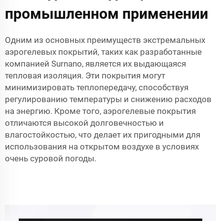
промышленном применении
Одним из основных преимуществ экстремальных
аэрогелевых покрытий, таких как разработанные
компанией Surnano, является их выдающаяся
тепловая изоляция. Эти покрытия могут
минимизировать теплопередачу, способствуя
регулированию температуры и снижению расходов
на энергию. Кроме того, аэрогелевые покрытия
отличаются высокой долговечностью и
влагостойкостью, что делает их пригодными для
использования на открытом воздухе в условиях
очень суровой погоды.