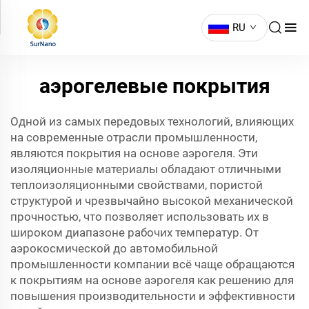
RU
аэрогелевые покрытия
Одной из самых передовых технологий, влияющих
на современные отрасли промышленности,
являются покрытия на основе аэрогеля. Эти
изоляционные материалы обладают отличными
теплоизоляционными свойствами, пористой
структурой и чрезвычайно высокой механической
прочностью, что позволяет использовать их в
широком диапазоне рабочих температур. От
аэрокосмической до автомобильной
промышленности компании всё чаще обращаются
к покрытиям на основе аэрогеля как решению для
повышения производительности и эффективности