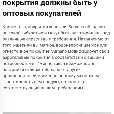
покрытия должны быть у
оптовых покупателей
Кроме того, покрытия аэрогеля Surnano обладают
высокой гибкостью и могут быть адаптированы под
различные отраслевые требования. Независимо от
того, ищете ли вы мягкое, водонепроницаемое или
огнестойкое покрытие, Surnano модифицирует свои
аэрогелевые покрытия в соответствии с вашими
потребностями. Именно такая возможность
настройки отличает Surnano от других
производителей, и именно поэтому мы можем
гарантировать вам продукт, полностью
соответствующий вашим требованиям.