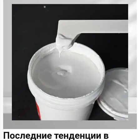
Последние тенденции в