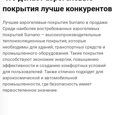
покрытия лучше конкурентов
Лучшие аэрогелевые покрытия Surnano в продаже.
Среди наиболее востребованных аэрогелевых
покрытий Surnano — высокопроизводительные
теплоизоляционные покрытия, которые
необходимы для зданий, транспортных средств и
промышленного оборудования. Такие покрытия
способствуют экономии энергии, повышению
эффективности и созданию комфортных условий
для пользователей. Также отлично подходят для
аэрокосмической и автомобильной
промышленности, где безопасность имеет
первостепенное значение.